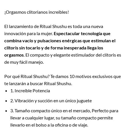
¡Orgasmos clitorianos increíbles!
El lanzamiento de Ritual Shushu es toda una nueva
innovación para la mujer.
Espectacular tecnología que
combina vacío y pulsaciones enérgicas que estimulan el
clítoris sin tocarlo y de forma inesperada llega los
orgasmos
. El compacto y elegante estimulador del clítoris es
de muy fácil manejo.
Por qué Ritual Shushu? Te damos 10 motivos exclusivos que
te lanzarán a buscar Ritual Shushu.
1.
Increíble Potencia
2.
Vibración y succión en un único juguete
3.
Tamaño compacto único en el mercado, Perfecto para
llevar a cualquier lugar, su tamaño compacto permite
llevarlo en el bolso a la oficina o de viaje.