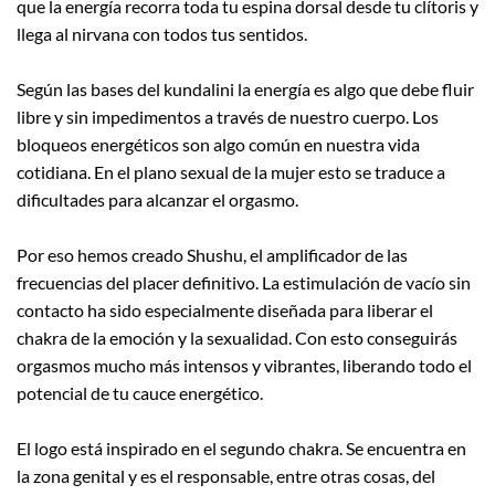
que la energía recorra toda tu espina dorsal desde tu clítoris y
llega al nirvana con todos tus sentidos.
Según las bases del kundalini la energía es algo que debe fluir
libre y sin impedimentos a través de nuestro cuerpo. Los
bloqueos energéticos son algo común en nuestra vida
cotidiana. En el plano sexual de la mujer esto se traduce a
dificultades para alcanzar el orgasmo.
Por eso hemos creado Shushu, el amplificador de las
frecuencias del placer definitivo. La estimulación de vacío sin
contacto ha sido especialmente diseñada para liberar el
chakra de la emoción y la sexualidad. Con esto conseguirás
orgasmos mucho más intensos y vibrantes, liberando todo el
potencial de tu cauce energético.
El logo está inspirado en el segundo chakra. Se encuentra en
la zona genital y es el responsable, entre otras cosas, del