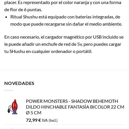
placer. Es representado por el color naranja y con una forma
de flor de 6 puntas.
Ritual Shushu está equipado con baterías integradas, de
modo que puede recargarse sin dañar el medio ambiente.
En caso necesario, el cargador magnético por USB incluido se
le puede añadir un enchufe de red de 5v, pero puedes cargar
tu SHushu en cualquier ordenador o portátil.
NOVEDADES
POWER MONSTERS - SHADOW BEHEMOTH
DILDO HINCHABLE FANTASÍA BICOLOR 22 CM
Ø 5 CM
72,99
€
IVA (Incl.)