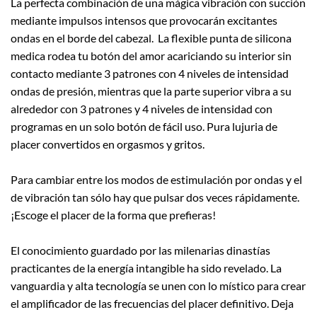
La perfecta combinación de una mágica vibración con succión
mediante impulsos intensos que provocarán excitantes
ondas en el borde del cabezal. La flexible punta de silicona
medica rodea tu botón del amor acariciando su interior sin
contacto mediante 3 patrones con 4 niveles de intensidad
ondas de presión, mientras que la parte superior vibra a su
alrededor con 3 patrones y 4 niveles de intensidad con
programas en un solo botón de fácil uso. Pura lujuria de
placer convertidos en orgasmos y gritos.
Para cambiar entre los modos de estimulación por ondas y el
de vibración tan sólo hay que pulsar dos veces rápidamente.
¡Escoge el placer de la forma que prefieras!
El conocimiento guardado por las milenarias dinastías
practicantes de la energía intangible ha sido revelado. La
vanguardia y alta tecnología se unen con lo místico para crear
el amplificador de las frecuencias del placer definitivo. Deja