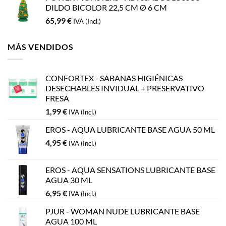
DILDO BICOLOR 22,5 CM Ø 6 CM
65,99
€
IVA (Incl.)
MÁS VENDIDOS
CONFORTEX - SABANAS HIGIÉNICAS
DESECHABLES INVIDUAL + PRESERVATIVO
FRESA
1,99
€
IVA (Incl.)
EROS - AQUA LUBRICANTE BASE AGUA 50 ML
4,95
€
IVA (Incl.)
EROS - AQUA SENSATIONS LUBRICANTE BASE
AGUA 30 ML
6,95
€
IVA (Incl.)
PJUR - WOMAN NUDE LUBRICANTE BASE
AGUA 100 ML