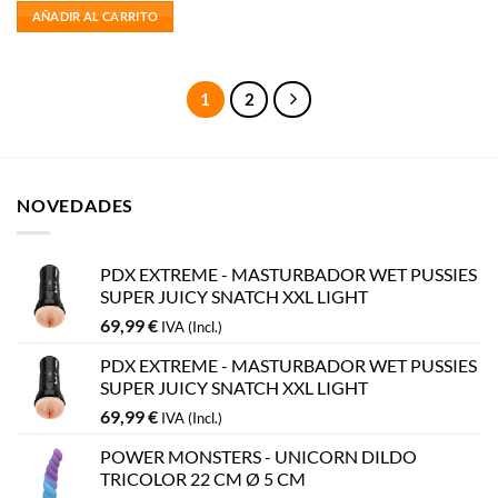
AÑADIR AL CARRITO
1
2
NOVEDADES
PDX EXTREME - MASTURBADOR WET PUSSIES
SUPER JUICY SNATCH XXL LIGHT
69,99
€
IVA (Incl.)
PDX EXTREME - MASTURBADOR WET PUSSIES
SUPER JUICY SNATCH XXL LIGHT
69,99
€
IVA (Incl.)
POWER MONSTERS - UNICORN DILDO
TRICOLOR 22 CM Ø 5 CM