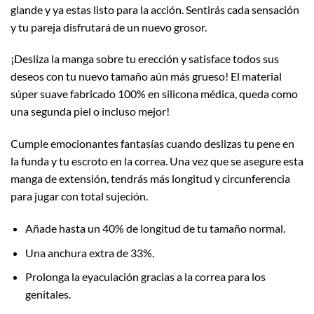
glande y ya estas listo para la acción. Sentirás cada sensación
y tu pareja disfrutará de un nuevo grosor.
¡Desliza la manga sobre tu erección y satisface todos sus
deseos con tu nuevo tamaño aún más grueso! El material
súper suave fabricado 100% en silicona médica, queda como
una segunda piel o incluso mejor!
Cumple emocionantes fantasías cuando deslizas tu pene en
la funda y tu escroto en la correa. Una vez que se asegure esta
manga de extensión, tendrás más longitud y circunferencia
para jugar con total sujeción.
Añade hasta un 40% de longitud de tu tamaño normal.
Una anchura extra de 33%.
Prolonga la eyaculación gracias a la correa para los
genitales.