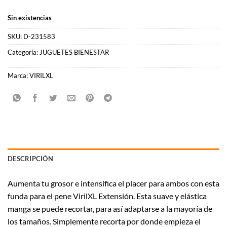
Sin existencias
SKU:
D-231583
Categoría:
JUGUETES BIENESTAR
Marca:
VIRILXL
DESCRIPCIÓN
Aumenta tu grosor e intensifica el placer para ambos con esta
funda para el pene VirilXL Extensión. Esta suave y elástica
manga se puede recortar, para así adaptarse a la mayoría de
los tamaños. Simplemente recorta por donde empieza el