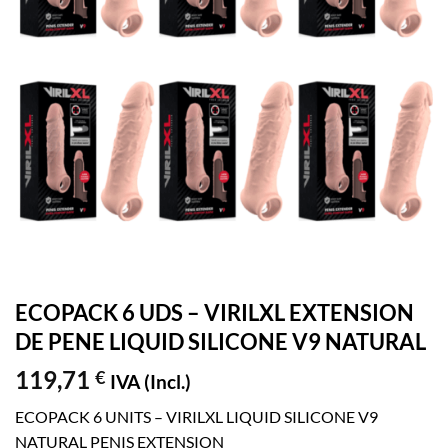
ECOPACK 6 UDS – VIRILXL EXTENSION
DE PENE LIQUID SILICONE V9 NATURAL
119,71
€
IVA (Incl.)
ECOPACK 6 UNITS – VIRILXL LIQUID SILICONE V9
NATURAL PENIS EXTENSION