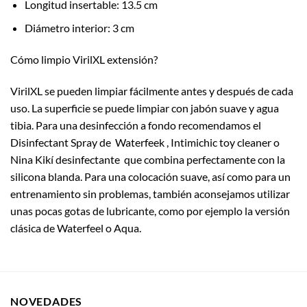
Longitud insertable: 13.5 cm
Diámetro interior: 3 cm
Cómo limpio VirilXL extensión?
VirilXL se pueden limpiar fácilmente antes y después de cada
uso. La superficie se puede limpiar con jabón suave y agua
tibia. Para una desinfección a fondo recomendamos el
Disinfectant Spray de Waterfeek , Intimichic toy cleaner o
Nina Kikí desinfectante que combina perfectamente con la
silicona blanda. Para una colocación suave, así como para un
entrenamiento sin problemas, también aconsejamos utilizar
unas pocas gotas de lubricante, como por ejemplo la versión
clásica de Waterfeel o Aqua.
NOVEDADES