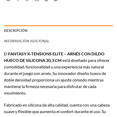
DESCRIPCIÓN
INFORMACIÓN ADICIONAL
El
FANTASY X-TENSIONS ELITE – ARNÉS CON DILDO
HUECO DE SILICONA 20,3 CM
está diseñado para ofrecer
comodidad, funcionalidad y una experiencia más natural
durante el juego con arnés. Su innovador diseño hueco de
doble densidad proporciona un ajuste cómodo mientras
mantiene la firmeza necesaria para disfrutar de cada
movimiento.
Fabricado en silicona de alta calidad, cuenta con una cabeza
suave y flexible que aumenta el confort durante el uso. Su