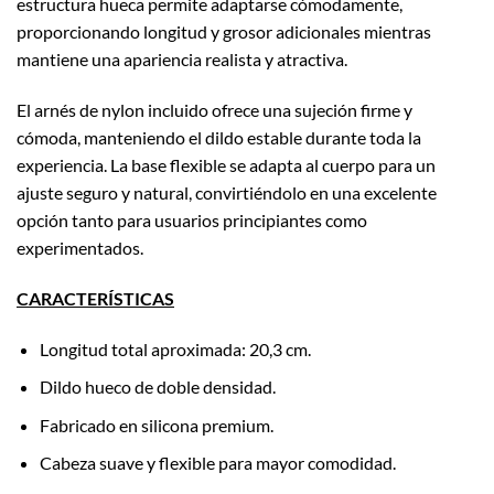
estructura hueca permite adaptarse cómodamente,
proporcionando longitud y grosor adicionales mientras
mantiene una apariencia realista y atractiva.
El arnés de nylon incluido ofrece una sujeción firme y
cómoda, manteniendo el dildo estable durante toda la
experiencia. La base flexible se adapta al cuerpo para un
ajuste seguro y natural, convirtiéndolo en una excelente
opción tanto para usuarios principiantes como
experimentados.
CARACTERÍSTICAS
Longitud total aproximada: 20,3 cm.
Dildo hueco de doble densidad.
Fabricado en silicona premium.
Cabeza suave y flexible para mayor comodidad.