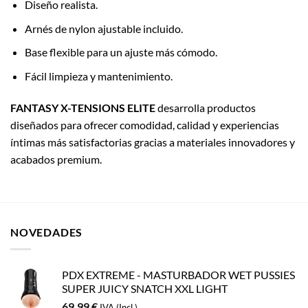
Diseño realista.
Arnés de nylon ajustable incluido.
Base flexible para un ajuste más cómodo.
Fácil limpieza y mantenimiento.
FANTASY X-TENSIONS ELITE
desarrolla productos
diseñados para ofrecer comodidad, calidad y experiencias
íntimas más satisfactorias gracias a materiales innovadores y
acabados premium.
NOVEDADES
PDX EXTREME - MASTURBADOR WET PUSSIES
SUPER JUICY SNATCH XXL LIGHT
69,99
€
IVA (Incl.)