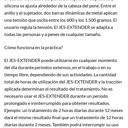
silicona se ajusta alrededor de la cabeza del pene. Entre el
anillo y el sujetador, dos barras dinámicas de metal aplican
una tensión que oscila entre los 600 y los 1.500 gramos. El
usuario regula la tensión. El JES-EXTENDER se adapta a
todas las personas y a penes de cualquier tamaño.
Cómo funciona en la práctica?
El JES-EXTENDER puede utilizarse en cualquier momento
del día durante períodos extensos, en el trabajo o en su
tiempo libre, dependiendo de sus actividades. La cantidad
total de horas de utilización del JES-EXTENDER y la tracción
aplicada determinan el resultado del tratamiento. No es
necesario usar el JES-EXTENDER durante un período
prolongado e ininterrumpido para obtener resultados.
Ejemplo: un tratamiento de 2 horas diarias durante 12 meses
dará el mismo resultado final que un tratamiento de 12 horas
diarias durante 2 meses. También podrá interrumpir su uso