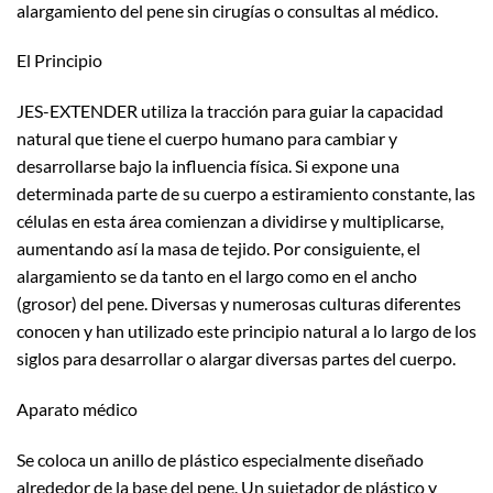
alargamiento del pene sin cirugías o consultas al médico.
El Principio
JES-EXTENDER utiliza la tracción para guiar la capacidad
natural que tiene el cuerpo humano para cambiar y
desarrollarse bajo la influencia física. Si expone una
determinada parte de su cuerpo a estiramiento constante, las
células en esta área comienzan a dividirse y multiplicarse,
aumentando así la masa de tejido. Por consiguiente, el
alargamiento se da tanto en el largo como en el ancho
(grosor) del pene. Diversas y numerosas culturas diferentes
conocen y han utilizado este principio natural a lo largo de los
siglos para desarrollar o alargar diversas partes del cuerpo.
Aparato médico
Se coloca un anillo de plástico especialmente diseñado
alrededor de la base del pene. Un sujetador de plástico y