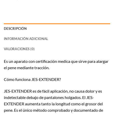
DESCRIPCIÓN
INFORMACIÓN ADICIONAL
VALORACIONES (0)
Es un aparato con certificación medica que sirve para alargar
el pene mediante tracción.
Cómo funciona JES-EXTENDER?
JES-EXTENDER es de fácil aplicación, no causa dolor y es
indetectable debajo de pantalones holgados. El JES-
EXTENDER aumenta tanto la longitud como el grosor del
pene. Es el único método comprobado y documentado de