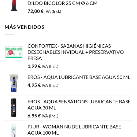
DILDO BICOLOR 25 CM Ø 6 CM
72,00
€
IVA (Incl.)
MÁS VENDIDOS
CONFORTEX - SABANAS HIGIÉNICAS
DESECHABLES INVIDUAL + PRESERVATIVO
FRESA
1,99
€
IVA (Incl.)
EROS - AQUA LUBRICANTE BASE AGUA 50 ML
4,95
€
IVA (Incl.)
EROS - AQUA SENSATIONS LUBRICANTE BASE
AGUA 30 ML
6,95
€
IVA (Incl.)
PJUR - WOMAN NUDE LUBRICANTE BASE
AGUA 100 ML