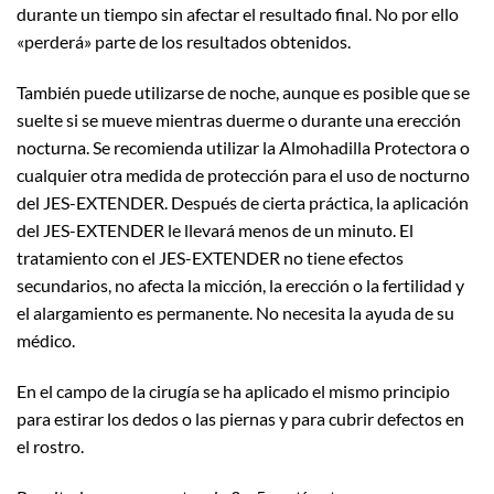
durante un tiempo sin afectar el resultado final. No por ello
«perderá» parte de los resultados obtenidos.
También puede utilizarse de noche, aunque es posible que se
suelte si se mueve mientras duerme o durante una erección
nocturna. Se recomienda utilizar la Almohadilla Protectora o
cualquier otra medida de protección para el uso de nocturno
del JES-EXTENDER. Después de cierta práctica, la aplicación
del JES-EXTENDER le llevará menos de un minuto. El
tratamiento con el JES-EXTENDER no tiene efectos
secundarios, no afecta la micción, la erección o la fertilidad y
el alargamiento es permanente. No necesita la ayuda de su
médico.
En el campo de la cirugía se ha aplicado el mismo principio
para estirar los dedos o las piernas y para cubrir defectos en
el rostro.