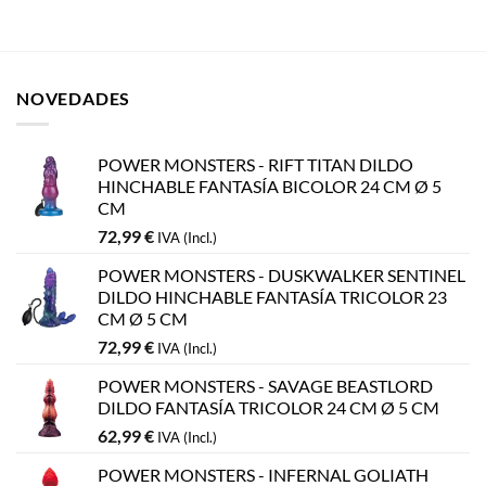
NOVEDADES
POWER MONSTERS - RIFT TITAN DILDO
HINCHABLE FANTASÍA BICOLOR 24 CM Ø 5
CM
72,99
€
IVA (Incl.)
POWER MONSTERS - DUSKWALKER SENTINEL
DILDO HINCHABLE FANTASÍA TRICOLOR 23
CM Ø 5 CM
72,99
€
IVA (Incl.)
POWER MONSTERS - SAVAGE BEASTLORD
DILDO FANTASÍA TRICOLOR 24 CM Ø 5 CM
62,99
€
IVA (Incl.)
POWER MONSTERS - INFERNAL GOLIATH