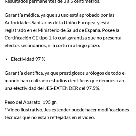
Resultados permanentes de 3 a 5 centímetros.
Garantía médica, ya que su uso está aprobado por las
Autoridades Sanitarias de la Unión Europea, y está
registrado en el Ministerio de Salud de España. Posee la
Certificación CE tipo 1, lo cual garantiza que no presenta
efectos secundarios, ni a corto ni a largo plazo.
Efectividad 97 %
Garantía científica, ya que prestigiosos urólogos de todo el
mundo han realizado estudios científicos que demuestran
una efectividad del JES-EXTENDER del 97,5%.
Peso del Aparato: 195 gr.
* Video ilustrativo, Jes extender puede hacer modificaciones
tecnicas que no están reflejadas en el video.