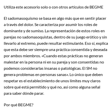
Utiliza este accesorio solo o con otros artículos de BEGME
El sadomasoquismo se basa en algo más que en sentir placer
a través del dolor. Se caracteriza por asumir los roles de
dominante y de sumiso. La representación de estos roles en
parejas no sadomasoquistas, dentro de su juego erótico y sin
llevarlo al extremo, puede resultar estimulante. Eso sí, explica
que esta debe ser siempre una práctica consentida y deseada
por ambos miembros. «Cuando estas prácticas no generan
malestar en la persona ni en su pareja y son consentidas no
podemos considerarlas insanas o patológicas. El SM no
genera problemas en personas sanas». Lo único que deben
respetar es el establecimiento de unos límites muy claros
sobre qué está permitido y qué no, así como alguna señal
para saber dónde parar.
Por qué BEGME?