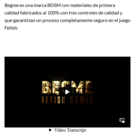
Begme es una marca BDSM con materiales de primera
calidad fabricados al 100% con tres controles de calidad y
que garantizan un proceso completamente seguro en el juego
Fetish.