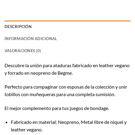
DESCRIPCIÓN
INFORMACIÓN ADICIONAL
VALORACIONES (0)
Descubre la unión para ataduras fabricado en leather vegano
y forrado en neopreno de Begme.
Perfecto para compaginar con esposas de la colección y unir
tobillos con muñequeras para una completa sumisión.
El mejor complemento para tus juegos de bondage.
Fabricado en material; Neopreno, Metal libre de niquel y
leather vegano.