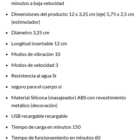
minutos a baja velocidad
Dimensiones del producto 12 x 3,25 cm (eje) 5,75 x 2,5 cm
(estimulador)
Diámetro 3,25 cm
Longitud insertable 12 cm
Modos de vibración 10
Modos de velocidad 3
Resistencia al agua Sí
seguro para el cuerpo si
Material Silicona (masajeador) ABS con revestimiento
metálico (decoración)
USB recargable recargable
Tiempo de carga en minutos 150
Tiempo de funcionamiento en minutos 60