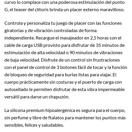
curvo lo complace con una poderosa estimulación del punto
G, el teaser del clítoris brinda un placer externo maravilloso.
Controla y personaliza tu juego de placer con las funciones
giratorias y de vibración controladas de forma
independiente. Recargue el masajeador en 2,5 horas con el
cable de carga USB provisto para disfrutar de 35 minutos de
estimulación de alta velocidad o 90 minutos de vibraciones
de baja velocidad. Disfrute de un control sin frustraciones
con el panel de control de 3 botones fácil de tocar y la función
de bloqueo de seguridad para burlas listas para viajar. El
cuerpo prácticamente sin costuras y el puerto de carga con
autosellado le permiten disfrutar de esta vibra impermeable
versátil para darse un chapuzón.
La silicona premium hipoalergénica es segura para el cuerpo,
sin perfume y libre de ftalatos para mantener los puntos más
sensibles, felices y saludables.