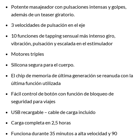
Potente masajeador con pulsaciones intensas y golpes,
además de un teaser giratorio.
3 velocidades de pulsación en el eje
10 funciones de tapping sensual más intenso giro,
vibración, pulsación y escalada en el estimulador
Motores triples
Silicona segura para el cuerpo.
El chip de memoria de última generación se reanuda con la
última función utilizada
Fácil control de botón con función de bloqueo de
seguridad para viajes
USB recargable – cable de carga incluido
Carga completa en 2,5 horas
Funciona durante 35 minutos a alta velocidad y 90