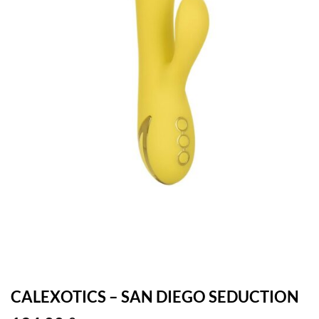
CALEXOTICS – SAN DIEGO SEDUCTION