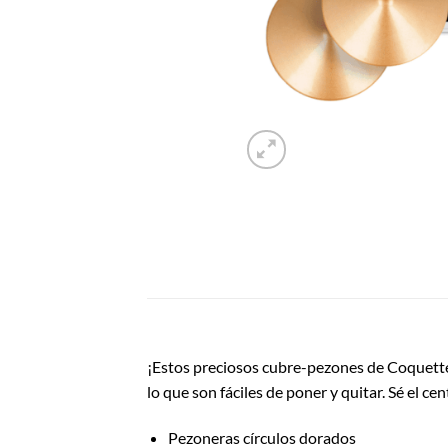
¡Estos preciosos cubre-pezones de Coquette
lo que son fáciles de poner y quitar. Sé el c
Pezoneras círculos dorados