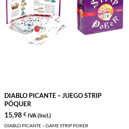
DIABLO PICANTE – JUEGO STRIP
PÓQUER
15,98
€
IVA (Incl.)
DIABLO PICANTE – GAME STRIP POKER