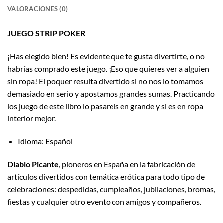
VALORACIONES (0)
JUEGO STRIP POKER
¡Has elegido bien! Es evidente que te gusta divertirte, o no
habrías comprado este juego. ¡Eso que quieres ver a alguien
sin ropa! El poquer resulta divertido si no nos lo tomamos
demasiado en serio y apostamos grandes sumas. Practicando
los juego de este libro lo pasareis en grande y si es en ropa
interior mejor.
Idioma: Español
Diablo Picante
, pioneros en España en la fabricación de
artículos divertidos con temática erótica para todo tipo de
celebraciones: despedidas, cumpleaños, jubilaciones, bromas,
fiestas y cualquier otro evento con amigos y compañeros.