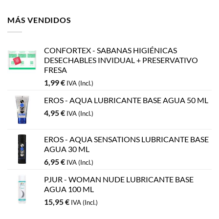
MÁS VENDIDOS
CONFORTEX - SABANAS HIGIÉNICAS
DESECHABLES INVIDUAL + PRESERVATIVO
FRESA
1,99
€
IVA (Incl.)
EROS - AQUA LUBRICANTE BASE AGUA 50 ML
4,95
€
IVA (Incl.)
EROS - AQUA SENSATIONS LUBRICANTE BASE
AGUA 30 ML
6,95
€
IVA (Incl.)
PJUR - WOMAN NUDE LUBRICANTE BASE
AGUA 100 ML
15,95
€
IVA (Incl.)