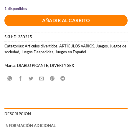
1 disponibles
AÑADIR AL CARRITO
SKU:
D-230215
Categorías:
Articulos divertidos
,
ARTÍCULOS VARIOS
,
Juegos
,
Juegos de
sociedad
,
Juegos Despedidas
,
Juegos en Español
Marca:
DIABLO PICANTE
,
DIVERTY SEX
DESCRIPCIÓN
INFORMACIÓN ADICIONAL