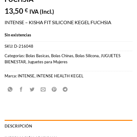
13,50
€
IVA (Incl.)
INTENSE – KISHA FIT SILICONE KEGEL FUCHSIA
Sin existencias
SKU:
D-216048
Categorías:
Bolas Basicas
,
Bolas Chinas
,
Bolas Silicona
,
JUGUETES
BIENESTAR
,
Juguetes para Mujeres
Marca:
INTENSE
,
INTENSE HEALTH KEGEL
DESCRIPCIÓN