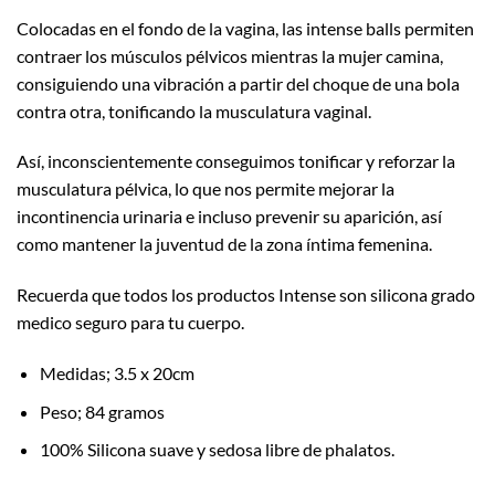
Colocadas en el fondo de la vagina, las intense balls permiten
contraer los músculos pélvicos mientras la mujer camina,
consiguiendo una vibración a partir del choque de una bola
contra otra, tonificando la musculatura vaginal.
Así, inconscientemente conseguimos tonificar y reforzar la
musculatura pélvica, lo que nos permite mejorar la
incontinencia urinaria e incluso prevenir su aparición, así
como mantener la juventud de la zona íntima femenina.
Recuerda que todos los productos Intense son silicona grado
medico seguro para tu cuerpo.
Medidas; 3.5 x 20cm
Peso; 84 gramos
100% Silicona suave y sedosa libre de phalatos.