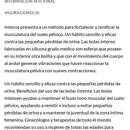
INFORMACIÓN ADICIONAL
VALORACIONES (0)
Intense presenta a un método para fortalecer y tonificar la
musculatura del suelo pélvico. Un hábito sencillo y eficaz
contra las pequeñas pérdidas de orina. Las bolas intense
fabricadas en silicona grado medico son esferas que poseen
en su interior otra bolita y que con el movimiento del cuerpo
al andar generan vibraciones que hacen reaccionar la
musculatura pélvica con suaves contracciones.
Un hábito sencillo y eficaz contra las pequeñas pérdidas de
orina. Beneficios del uso de las bolas Intense. Las bolas
intensen ayudan a mantener el buen tono muscular del suelo
pélvico, ayudando a remitir e incluso a evitar pequeñas
pérdidas de orina y a mantener la juventud de la zona íntima
femenina. Ginecólogos y terapeutas de todo el mundo
recomiendan su uso a mujeres de todas las edades para