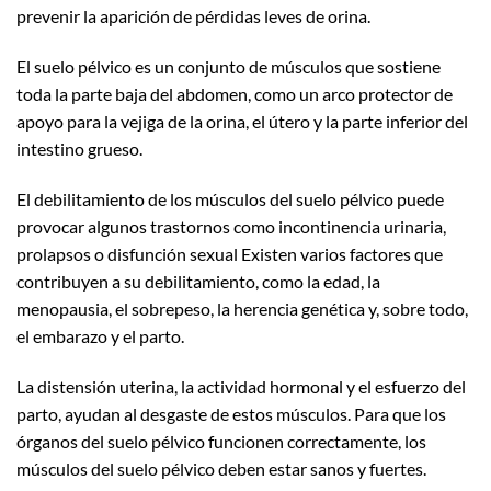
prevenir la aparición de pérdidas leves de orina.
El suelo pélvico es un conjunto de músculos que sostiene
toda la parte baja del abdomen, como un arco protector de
apoyo para la vejiga de la orina, el útero y la parte inferior del
intestino grueso.
El debilitamiento de los músculos del suelo pélvico puede
provocar algunos trastornos como incontinencia urinaria,
prolapsos o disfunción sexual Existen varios factores que
contribuyen a su debilitamiento, como la edad, la
menopausia, el sobrepeso, la herencia genética y, sobre todo,
el embarazo y el parto.
La distensión uterina, la actividad hormonal y el esfuerzo del
parto, ayudan al desgaste de estos músculos. Para que los
órganos del suelo pélvico funcionen correctamente, los
músculos del suelo pélvico deben estar sanos y fuertes.