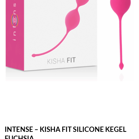
INTENSE – KISHA FIT SILICONE KEGEL
FUCHSIA