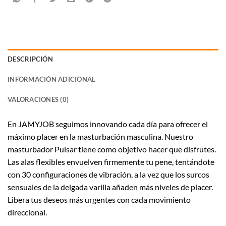
DESCRIPCIÓN
INFORMACIÓN ADICIONAL
VALORACIONES (0)
En JAMYJOB seguimos innovando cada día para ofrecer el
máximo placer en la masturbación masculina. Nuestro
masturbador Pulsar tiene como objetivo hacer que disfrutes.
Las alas flexibles envuelven firmemente tu pene, tentándote
con 30 configuraciones de vibración, a la vez que los surcos
sensuales de la delgada varilla añaden más niveles de placer.
Libera tus deseos más urgentes con cada movimiento
direccional.