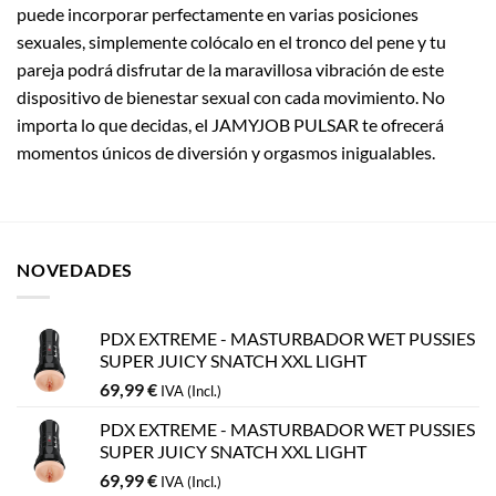
puede incorporar perfectamente en varias posiciones
sexuales, simplemente colócalo en el tronco del pene y tu
pareja podrá disfrutar de la maravillosa vibración de este
dispositivo de bienestar sexual con cada movimiento. No
importa lo que decidas, el JAMYJOB PULSAR te ofrecerá
momentos únicos de diversión y orgasmos inigualables.
NOVEDADES
PDX EXTREME - MASTURBADOR WET PUSSIES
SUPER JUICY SNATCH XXL LIGHT
69,99
€
IVA (Incl.)
PDX EXTREME - MASTURBADOR WET PUSSIES
SUPER JUICY SNATCH XXL LIGHT
69,99
€
IVA (Incl.)