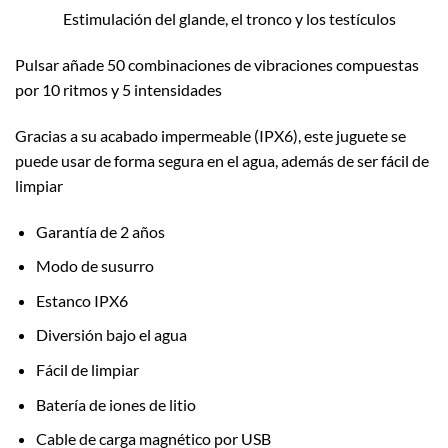
Estimulación del glande, el tronco y los testículos
Pulsar añade 50 combinaciones de vibraciones compuestas
por 10 ritmos y 5 intensidades
Gracias a su acabado impermeable (IPX6), este juguete se
puede usar de forma segura en el agua, además de ser fácil de
limpiar
Garantía de 2 años
Modo de susurro
Estanco IPX6
Diversión bajo el agua
Fácil de limpiar
Batería de iones de litio
Cable de carga magnético por USB