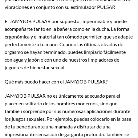
vibraciones en conjunto con su estimulador PULSAR
El JAMYJOB PULSAR por supuesto, impermeable y puede
acompañarte tanto en la bañera como en la ducha. La forma
ergonómica y el material tan cómodo permiten que se adapte
perfectamente a tu mano. Cuando las últimas oleadas de
orgasmo se hayan terminado, puedes limpiarlo fácilmente
con agua y jabón o con uno de nuestros limpiadores de
juguetes de bienestar sexual.
Qué más puedo hacer con el JAMYJOB PULSAR?
JAMYJOB PULSAR no es únicamente adecuado para el
placer en solitario de los hombres modernos, sino que
también sorprende por sus numerosas aplicaciones durante
los juegos sexuales. Por ejemplo, puedes colocarlo en la base
de tu pene durante una mamada y disfrutar de una
impresionante sensación de garganta profunda. También se