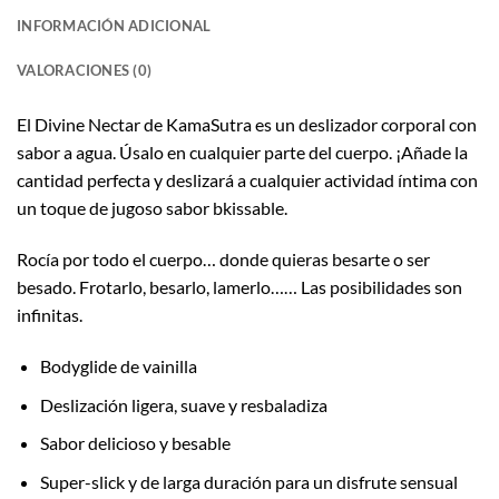
INFORMACIÓN ADICIONAL
VALORACIONES (0)
El Divine Nectar de KamaSutra es un deslizador corporal con
sabor a agua. Úsalo en cualquier parte del cuerpo. ¡Añade la
cantidad perfecta y deslizará a cualquier actividad íntima con
un toque de jugoso sabor bkissable.
Rocía por todo el cuerpo… donde quieras besarte o ser
besado. Frotarlo, besarlo, lamerlo…… Las posibilidades son
infinitas.
Bodyglide de vainilla
Deslización ligera, suave y resbaladiza
Sabor delicioso y besable
Super-slick y de larga duración para un disfrute sensual