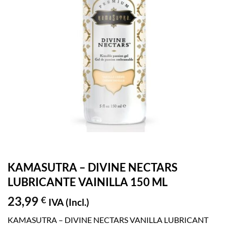
KAMASUTRA – DIVINE NECTARS
LUBRICANTE VAINILLA 150 ML
23,99
€
IVA (Incl.)
KAMASUTRA – DIVINE NECTARS VANILLA LUBRICANT