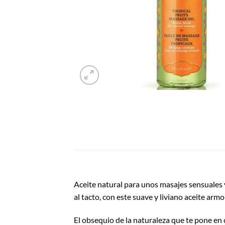
Aceite natural para unos masajes sensuales 
al tacto, con este suave y liviano aceite armo
El obsequio de la naturaleza que te pone en