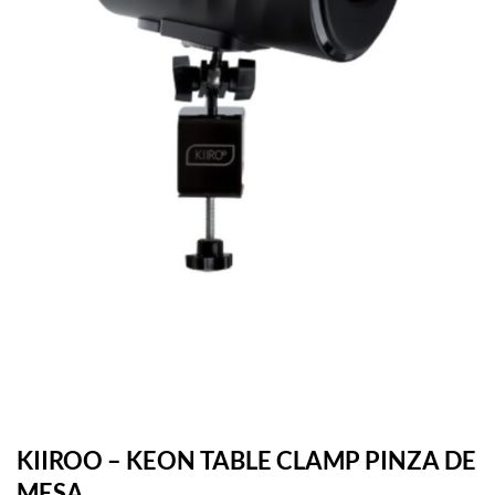
KIIROO – KEON TABLE CLAMP PINZA DE
MESA