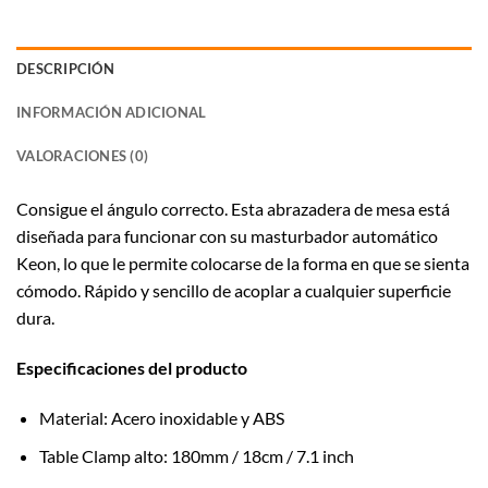
DESCRIPCIÓN
INFORMACIÓN ADICIONAL
VALORACIONES (0)
Consigue el ángulo correcto. Esta abrazadera de mesa está
diseñada para funcionar con su masturbador automático
Keon, lo que le permite colocarse de la forma en que se sienta
cómodo. Rápido y sencillo de acoplar a cualquier superficie
dura.
Especificaciones del producto
Material: Acero inoxidable y ABS
Table Clamp alto: 180mm / 18cm / 7.1 inch