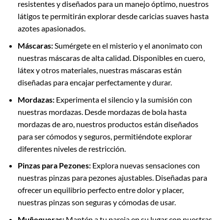
resistentes y diseñados para un manejo óptimo, nuestros
látigos te permitirán explorar desde caricias suaves hasta
azotes apasionados.
Máscaras:
Sumérgete en el misterio y el anonimato con
nuestras máscaras de alta calidad. Disponibles en cuero,
látex y otros materiales, nuestras máscaras están
diseñadas para encajar perfectamente y durar.
Mordazas:
Experimenta el silencio y la sumisión con
nuestras mordazas. Desde mordazas de bola hasta
mordazas de aro, nuestros productos están diseñados
para ser cómodos y seguros, permitiéndote explorar
diferentes niveles de restricción.
Pinzas para Pezones:
Explora nuevas sensaciones con
nuestras pinzas para pezones ajustables. Diseñadas para
ofrecer un equilibrio perfecto entre dolor y placer,
nuestras pinzas son seguras y cómodas de usar.
Muñequeras:
Mantén a tu pareja en su lugar con nuestras