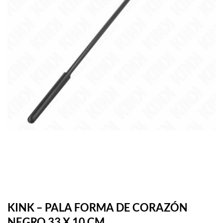
KINK – PALA FORMA DE CORAZÓN
NEGRO 33 X 10 CM