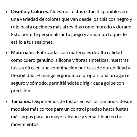
Diseño y Colores:
Nuestras fustas están disponibles en
una variedad de colores que van desde los clásicos negro y
rojo hasta opciones más atrevidas como morado y dorado.
Esto permite personalizar tu juego y añadir un toque de
estilo a tus sesiones.
Materiales:
Fabricadas con materiales de alta calidad
como cuero genuino, silicona y fibras sintéticas, nuestras
fustas ofrecen una combinación perfecta de durabilidad y
flexibilidad. El mango ergonómico proporciona un agarre
seguro y cómodo, permitiéndote dirigir cada golpe con
precisión.
Tamaños:
Disponemos de fustas en varios tamaños, desde
modelos más cortos para un control preciso hasta fustas
más largas para un mayor alcance y versatilidad en tus
movimientos.