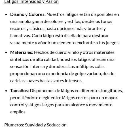
Látigos: Intensidad y Pasión
Diseño y Colores:
Nuestros látigos están disponibles en
una amplia gama de colores y estilos, desde los tonos
oscuros y clásicos hasta opciones más vibrantes y
llamativas. Cada látigo está diseñado para destacar
visualmente y añadir un elemento excitante a tus juegos.
Materiales
: Hechos de cuero, vinilo y otros materiales
sintéticos de alta calidad, nuestros látigos ofrecen una
sensación intensa y duradera. Las múltiples colas
proporcionan una experiencia de golpe variada, desde
caricias suaves hasta azotes intensos.
Tamaños
: Disponemos de látigos en diferentes longitudes,
permitiéndote elegir entre látigos cortos para un mayor
control y látigos largos para un alcance y movimiento
amplios.
Plumeros: Suavidad y Seducción