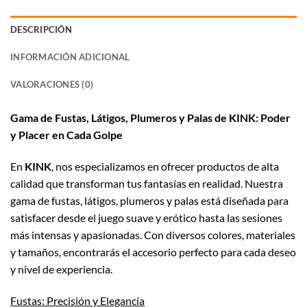
DESCRIPCIÓN
INFORMACIÓN ADICIONAL
VALORACIONES (0)
Gama de Fustas, Látigos, Plumeros y Palas de KINK: Poder
y Placer en Cada Golpe
En
KINK
, nos especializamos en ofrecer productos de alta
calidad que transforman tus fantasías en realidad. Nuestra
gama de fustas, látigos, plumeros y palas está diseñada para
satisfacer desde el juego suave y erótico hasta las sesiones
más intensas y apasionadas. Con diversos colores, materiales
y tamaños, encontrarás el accesorio perfecto para cada deseo
y nivel de experiencia.
Fustas:
Precisión y Elegancia