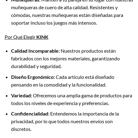
muñequeras de cuero de alta calidad. Resistentes y
cómodas, nuestras muñequeras están diseñadas para
soportar incluso los juegos más intensos.
Por Qué Elegir
KINK
Calidad Incomparable:
Nuestros productos están
fabricados con los mejores materiales, garantizando
durabilidad y seguridad.
Diseño Ergonómico:
Cada artículo está diseñado
pensando en la comodidad y la funcionalidad.
Variedad:
Ofrecemos una amplia gama de productos para
todos los niveles de experiencia y preferencias.
Confidencialidad:
Entendemos la importancia de la
privacidad, por lo que todos nuestros envíos son
discretos.