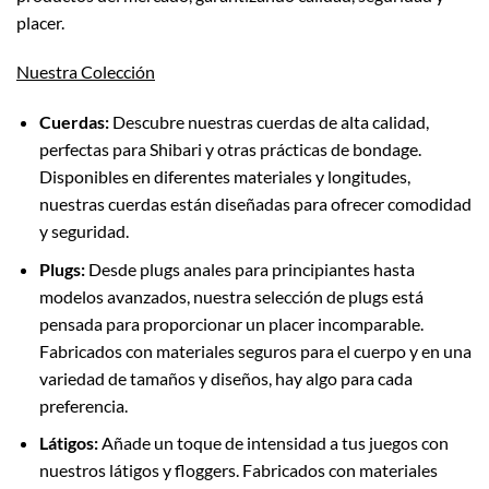
placer.
Nuestra Colección
Cuerdas:
Descubre nuestras cuerdas de alta calidad,
perfectas para Shibari y otras prácticas de bondage.
Disponibles en diferentes materiales y longitudes,
nuestras cuerdas están diseñadas para ofrecer comodidad
y seguridad.
Plugs:
Desde plugs anales para principiantes hasta
modelos avanzados, nuestra selección de plugs está
pensada para proporcionar un placer incomparable.
Fabricados con materiales seguros para el cuerpo y en una
variedad de tamaños y diseños, hay algo para cada
preferencia.
Látigos:
Añade un toque de intensidad a tus juegos con
nuestros látigos y floggers. Fabricados con materiales