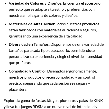
Variedad de Colores y Diseños:
Encuentra el accesorio
perfecto que se adapte a tu estilo y preferencias con
nuestra amplia gama de colores y diseños.
Materiales de Alta Calidad:
Todos nuestros productos
están fabricados con materiales duraderos y seguros,
garantizando una experiencia de alta calidad.
Diversidad en Tamaños:
Disponemos de una variedad de
tamaños para cada tipo de accesorio, permitiéndote
personalizar tu experiencia y elegir el nivel de intensidad
que prefieras.
Comodidad y Control:
Diseñados ergonómicamente,
nuestros productos ofrecen comodidad y un control
preciso, asegurando que cada sesión sea segura y
placentera.
Explora la gama de fustas, látigos, plumeros y palas de KINK
y lleva tus juegos BDSM a un nuevo nivel de intensidad y