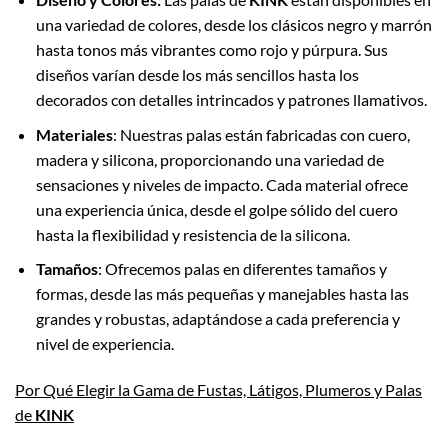
una variedad de colores, desde los clásicos negro y marrón
hasta tonos más vibrantes como rojo y púrpura. Sus
diseños varían desde los más sencillos hasta los
decorados con detalles intrincados y patrones llamativos.
Materiales
: Nuestras palas están fabricadas con cuero,
madera y silicona, proporcionando una variedad de
sensaciones y niveles de impacto. Cada material ofrece
una experiencia única, desde el golpe sólido del cuero
hasta la flexibilidad y resistencia de la silicona.
Tamaños
: Ofrecemos palas en diferentes tamaños y
formas, desde las más pequeñas y manejables hasta las
grandes y robustas, adaptándose a cada preferencia y
nivel de experiencia.
Por Qué Elegir la Gama de Fustas, Látigos, Plumeros y Palas
de
KINK