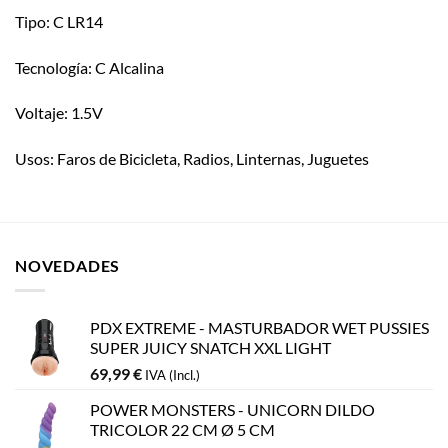
Tipo: C LR14
Tecnología: C Alcalina
Voltaje: 1.5V
Usos: Faros de Bicicleta, Radios, Linternas, Juguetes
NOVEDADES
PDX EXTREME - MASTURBADOR WET PUSSIES
SUPER JUICY SNATCH XXL LIGHT
69,99
€
IVA (Incl.)
POWER MONSTERS - UNICORN DILDO
TRICOLOR 22 CM Ø 5 CM