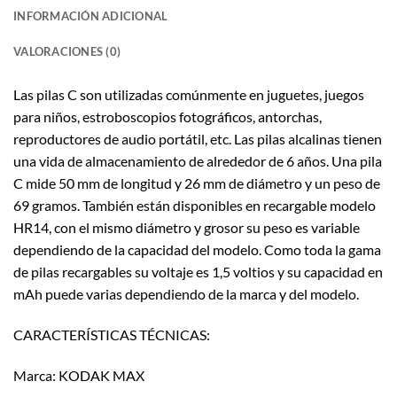
INFORMACIÓN ADICIONAL
VALORACIONES (0)
Las pilas C son utilizadas comúnmente en juguetes, juegos
para niños, estroboscopios fotográficos, antorchas,
reproductores de audio portátil, etc. Las pilas alcalinas tienen
una vida de almacenamiento de alrededor de 6 años. Una pila
C mide 50 mm de longitud y 26 mm de diámetro y un peso de
69 gramos. También están disponibles en recargable modelo
HR14, con el mismo diámetro y grosor su peso es variable
dependiendo de la capacidad del modelo. Como toda la gama
de pilas recargables su voltaje es 1,5 voltios y su capacidad en
mAh puede varias dependiendo de la marca y del modelo.
CARACTERÍSTICAS TÉCNICAS:
Marca: KODAK MAX