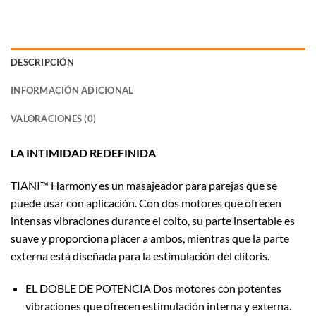
DESCRIPCIÓN
INFORMACIÓN ADICIONAL
VALORACIONES (0)
LA INTIMIDAD REDEFINIDA
TIANI™ Harmony es un masajeador para parejas que se
puede usar con aplicación. Con dos motores que ofrecen
intensas vibraciones durante el coito, su parte insertable es
suave y proporciona placer a ambos, mientras que la parte
externa está diseñada para la estimulación del clítoris.
EL DOBLE DE POTENCIA Dos motores con potentes
vibraciones que ofrecen estimulación interna y externa.