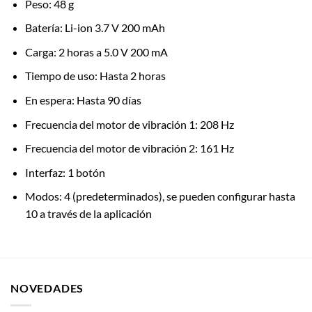
Peso: 48 g
Batería: Li-ion 3.7 V 200 mAh
Carga: 2 horas a 5.0 V 200 mA
Tiempo de uso: Hasta 2 horas
En espera: Hasta 90 días
Frecuencia del motor de vibración 1: 208 Hz
Frecuencia del motor de vibración 2: 161 Hz
Interfaz: 1 botón
Modos: 4 (predeterminados), se pueden configurar hasta
10 a través de la aplicación
NOVEDADES