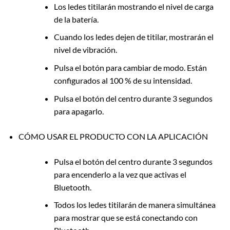
Los ledes titilarán mostrando el nivel de carga
de la batería.
Cuando los ledes dejen de titilar, mostrarán el
nivel de vibración.
Pulsa el botón para cambiar de modo. Están
configurados al 100 % de su intensidad.
Pulsa el botón del centro durante 3 segundos
para apagarlo.
CÓMO USAR EL PRODUCTO CON LA APLICACIÓN
Pulsa el botón del centro durante 3 segundos
para encenderlo a la vez que activas el
Bluetooth.
Todos los ledes titilarán de manera simultánea
para mostrar que se está conectando con