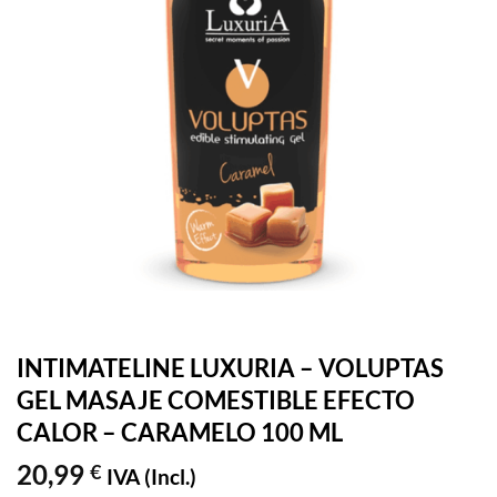
INTIMATELINE LUXURIA – VOLUPTAS
GEL MASAJE COMESTIBLE EFECTO
CALOR – CARAMELO 100 ML
20,99
€
IVA (Incl.)