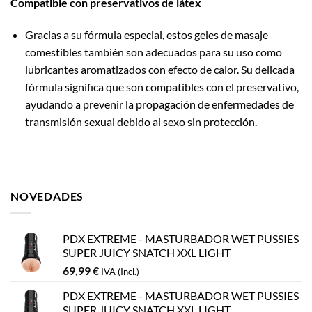
Compatible con preservativos de látex
Gracias a su fórmula especial, estos geles de masaje
comestibles también son adecuados para su uso como
lubricantes aromatizados con efecto de calor. Su delicada
fórmula significa que son compatibles con el preservativo,
ayudando a prevenir la propagación de enfermedades de
transmisión sexual debido al sexo sin protección.
NOVEDADES
PDX EXTREME - MASTURBADOR WET PUSSIES
SUPER JUICY SNATCH XXL LIGHT
69,99
€
IVA (Incl.)
PDX EXTREME - MASTURBADOR WET PUSSIES
SUPER JUICY SNATCH XXL LIGHT