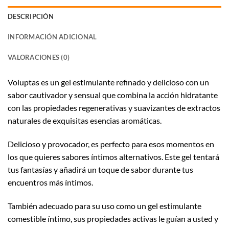
DESCRIPCIÓN
INFORMACIÓN ADICIONAL
VALORACIONES (0)
Voluptas es un gel estimulante refinado y delicioso con un
sabor cautivador y sensual que combina la acción hidratante
con las propiedades regenerativas y suavizantes de extractos
naturales de exquisitas esencias aromáticas.
Delicioso y provocador, es perfecto para esos momentos en
los que quieres sabores íntimos alternativos. Este gel tentará
tus fantasías y añadirá un toque de sabor durante tus
encuentros más íntimos.
También adecuado para su uso como un gel estimulante
comestible íntimo, sus propiedades activas le guían a usted y