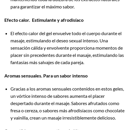
para garantizar el máximo sabor.
Efecto calor. Estimulante y afrodisíaco
El efecto calor del gel envuelve todo el cuerpo durante el
masaje, estimulando el deseo sexual intenso. Una
sensación cálida y envolvente proporciona momentos de
placer sin precedentes durante el masaje, estimulando las
fantasías más salvajes de cada pareja.
Aromas sensuales. Para un sabor intenso
Gracias a los aromas sensuales contenidos en estos geles,
un vórtice intenso de sabores aumenta el placer
despertado durante el masaje. Sabores afrutados como
fresa o cereza, o sabores más afrodisíacos como chocolate
y vainilla, crean un masaje irresistiblemente delicioso.