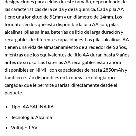
designaciones para celdas de este tamaño, dependiendo de
las características de la celda y de la química. Cada pila AA
tiene una longitud de 51mm y un diámetro de 14mm. Los
formatos en los que está disponible la pila AA son, pilas
alcalinas, pilas salinas, baterías de litio de larga duración y
recargables de diferentes capacidades. Las pilas alcalinas AA
tienen una vida de almacenamiento de alrededor de 6 años,
mientras que los equivalentes de litio AA duran hasta 9 años
antes de su uso. Las baterías AA recargables están ahora
disponibles en NiMH con capacidades de hasta 2850mAh y
también están disponibles en la nueva tecnología «pre-
cargada» que le permite usarlas, directamente desde el
paquete.
Tipo: AA SALINA R6
Tecnología: Alcalina
Voltaje: 1.5V