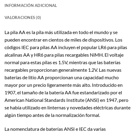
INFORMACIÓN ADICIONAL
VALORACIONES (0)
La pila AA es la pila más utilizada en todo el mundo y se
pueden encontrar en cientos de miles de dispositivos. Los
códigos IEC para pilas AA incluyen el popular LR6 para pilas
alcalinas AA y HR6 para pilas recargables NiMH. El voltaje
normal para estas pilas es 1.5V, mientras que las baterías
recargables proporcionan generalmente 1.2V. Las nuevas
baterías de litio AA proporcionan una capacidad mucho
mayor por un precio ligeramente más alto. Introducido en
1907, el tamaño de la batería AA fue estandarizado por el
American National Standards Institute (ANSI) en 1947, pero
se había utilizado en linternas y novedades eléctricas durante
algún tiempo antes de la normalización formal.
La nomenclatura de baterías ANSI e IEC da varias