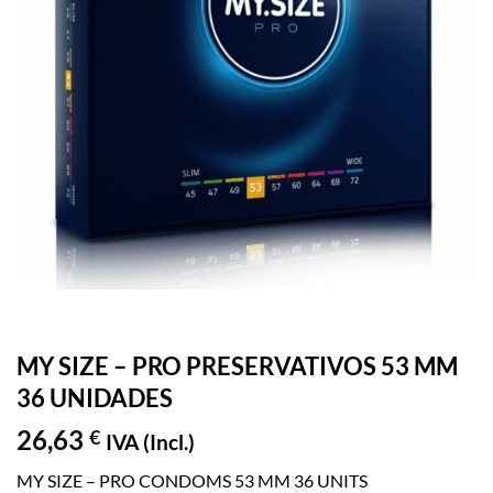
MY SIZE – PRO PRESERVATIVOS 53 MM
36 UNIDADES
26,63
€
IVA (Incl.)
MY SIZE – PRO CONDOMS 53 MM 36 UNITS