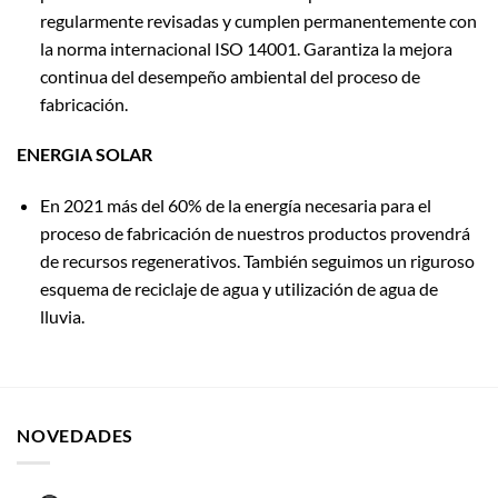
regularmente revisadas y cumplen permanentemente con
la norma internacional ISO 14001. Garantiza la mejora
continua del desempeño ambiental del proceso de
fabricación.
ENERGIA SOLAR
En 2021 más del 60% de la energía necesaria para el
proceso de fabricación de nuestros productos provendrá
de recursos regenerativos. También seguimos un riguroso
esquema de reciclaje de agua y utilización de agua de
lluvia.
NOVEDADES