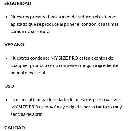
SEGURIDAD
Nuestros preservativos a medida reducen el esfuerzo
aplicado que se produce al poner el condón, causa más
común de su rotura.
VEGANO
Nuestros condones MY.SIZE PRO están exentos de
cualquier producto y no contienen ningún ingrediente
animal o material.
USO
La especial lamina de sellado de nuestros preservativos
MY.SIZE PRO es muy fina y delgada, por lo tanto es muy
sencilla de abrir.
CALIDAD