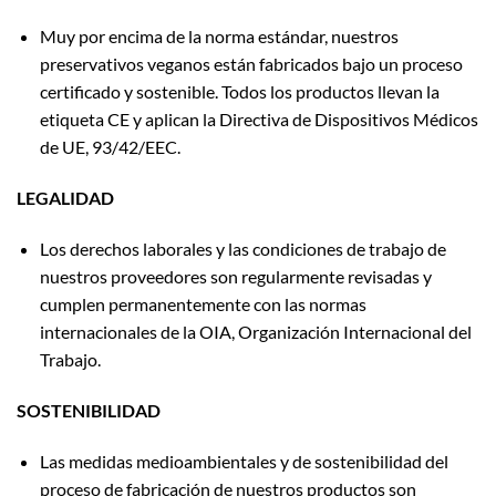
Muy por encima de la norma estándar, nuestros
preservativos veganos están fabricados bajo un proceso
certificado y sostenible. Todos los productos llevan la
etiqueta CE y aplican la Directiva de Dispositivos Médicos
de UE, 93/42/EEC.
LEGALIDAD
Los derechos laborales y las condiciones de trabajo de
nuestros proveedores son regularmente revisadas y
cumplen permanentemente con las normas
internacionales de la OIA, Organización Internacional del
Trabajo.
SOSTENIBILIDAD
Las medidas medioambientales y de sostenibilidad del
proceso de fabricación de nuestros productos son