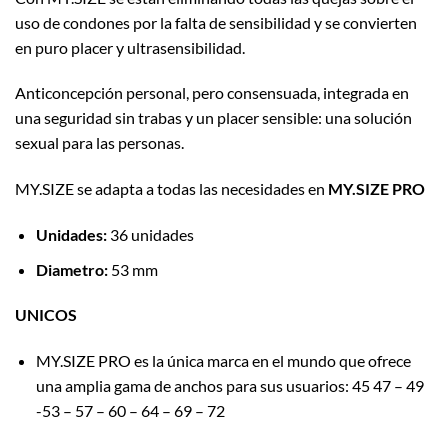
uso de condones por la falta de sensibilidad y se convierten
en puro placer y ultrasensibilidad.
Anticoncepción personal, pero consensuada, integrada en
una seguridad sin trabas y un placer sensible: una solución
sexual para las personas.
MY.SIZE se adapta a todas las necesidades en
MY.SIZE PRO
Unidades:
36 unidades
Diametro:
53 mm
UNICOS
MY.SIZE PRO es la única marca en el mundo que ofrece
una amplia gama de anchos para sus usuarios: 45 47 – 49
-53 – 57 – 60 – 64 – 69 – 72