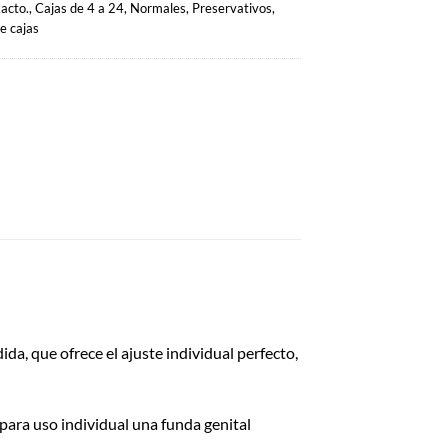
acto.
,
Cajas de 4 a 24
,
Normales
,
Preservativos
,
e cajas
, que ofrece el ajuste individual perfecto,
para uso individual una funda genital