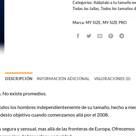
Categorías:
Adáptalo a tu tamaño ex
Todas las tallas
,
Todos los tamaños d
Marca:
MY SIZE
,
MY SIZE PRO
DESCRIPCIÓN
INFORMACIÓN ADICIONAL
VALORACIONES (0)
. No existe promedios.
dos los hombres independientemente de su tamaño, hecho a medida
modesto objetivo cuando comenzamos allá por el 2008.
segura y sensual, mas allá de las fronteras de Europa. Ofrecemos 