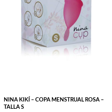
NINA KIKÍ – COPA MENSTRUAL ROSA –
TALLA S