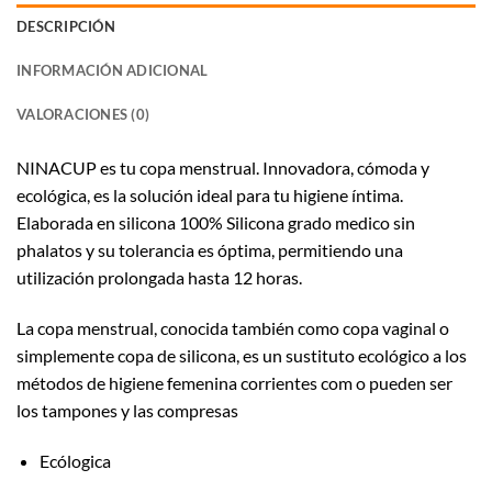
DESCRIPCIÓN
INFORMACIÓN ADICIONAL
VALORACIONES (0)
NINACUP es tu copa menstrual. Innovadora, cómoda y
ecológica, es la solución ideal para tu higiene íntima.
Elaborada en silicona 100% Silicona grado medico sin
phalatos y su tolerancia es óptima, permitiendo una
utilización prolongada hasta 12 horas.
La copa menstrual, conocida también como copa vaginal o
simplemente copa de silicona, es un sustituto ecológico a los
métodos de higiene femenina corrientes com o pueden ser
los tampones y las compresas
Ecólogica