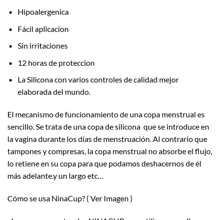
Hipoalergenica
Fácil aplicacion
Sin irritaciones
12 horas de proteccion
La Silicona con varios controles de calidad mejor
elaborada del mundo.
El mecanismo de funcionamiento de una copa menstrual es
sencillo. Se trata de una copa de silicona que se introduce en
la vagina durante los dí­as de menstruación. Al contrario que
tampones y compresas, la copa menstrual no absorbe el flujo,
lo retiene en su copa para que podamos deshacernos de él
más adelante.y un largo etc…
Cómo se usa NinaCup? ( Ver Imagen )