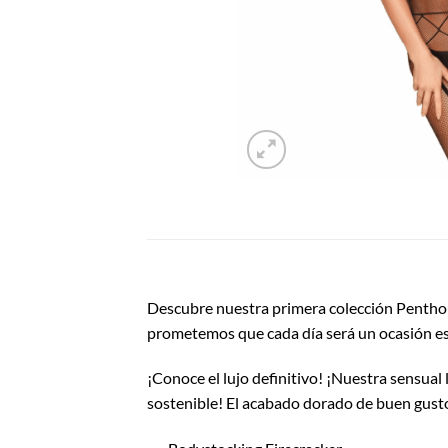
Descubre nuestra primera colección Penthouse
prometemos que cada día será un ocasión es
¡Conoce el lujo definitivo! ¡Nuestra sensual
sostenible! El acabado dorado de buen gusto y