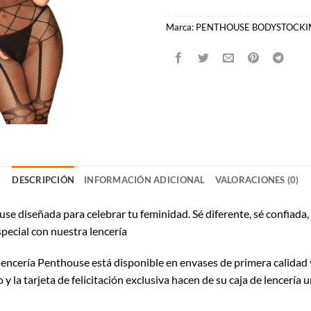
Marca:
PENTHOUSE BODYSTOCKI
DESCRIPCIÓN
INFORMACIÓN ADICIONAL
VALORACIONES (0)
 diseñada para celebrar tu feminidad. Sé diferente, sé confiada, ¡
pecial con nuestra lencería
 lencería Penthouse está disponible en envases de primera calidad 
 la tarjeta de felicitación exclusiva hacen de su caja de lencería u