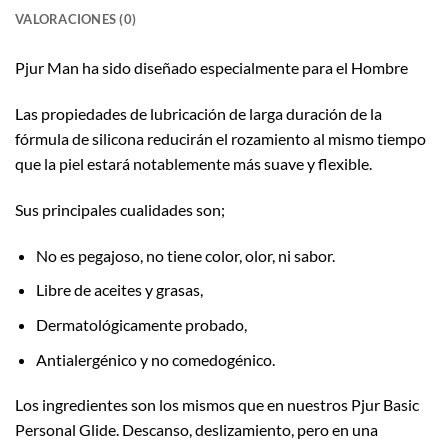
VALORACIONES (0)
Pjur Man ha sido diseñado especialmente para el Hombre
Las propiedades de lubricación de larga duración de la
fórmula de silicona reducirán el rozamiento al mismo tiempo
que la piel estará notablemente más suave y flexible.
Sus principales cualidades son;
No es pegajoso, no tiene color, olor, ni sabor.
Libre de aceites y grasas,
Dermatológicamente probado,
Antialergénico y no comedogénico.
Los ingredientes son los mismos que en nuestros Pjur Basic
Personal Glide. Descanso, deslizamiento, pero en una