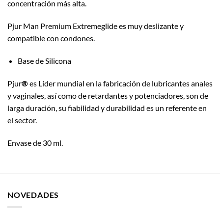
concentración más alta.
Pjur Man Premium Extremeglide es muy deslizante y
compatible con condones.
Base de Silicona
Pjur
®
es Líder mundial en la fabricación de lubricantes anales
y vaginales, así como de retardantes y potenciadores, son de
larga duración, su fiabilidad y durabilidad es un referente en
el sector.
Envase de 30 ml.
NOVEDADES