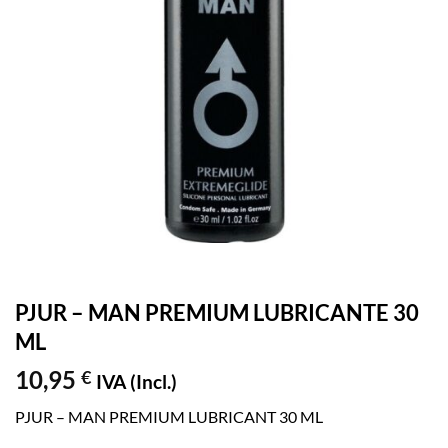
PJUR – MAN PREMIUM LUBRICANTE 30
ML
10,95
€
IVA (Incl.)
PJUR – MAN PREMIUM LUBRICANT 30 ML