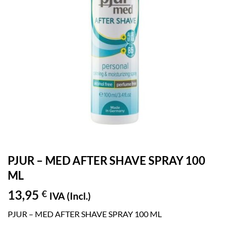
PJUR – MED AFTER SHAVE SPRAY 100
ML
13,95
€
IVA (Incl.)
PJUR – MED AFTER SHAVE SPRAY 100 ML