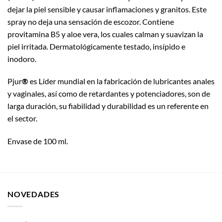
dejar la piel sensible y causar inflamaciones y granitos. Este
spray no deja una sensación de escozor. Contiene
provitamina B5 y aloe vera, los cuales calman y suavizan la
piel irritada. Dermatológicamente testado, insípido e
inodoro.
Pjur
®
es Líder mundial en la fabricación de lubricantes anales
y vaginales, así como de retardantes y potenciadores, son de
larga duración, su fiabilidad y durabilidad es un referente en
el sector.
Envase de 100 ml.
NOVEDADES