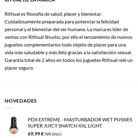
Rithual es filosofía de salud, placer y bienestar.
Cuidadosamente preparada para potenciar la felicidad
personal y el bienestar del ser humano. La marca es líder de
ventas con Rithual Shushu, por ello el lanzamiento de nuevos
juguetes complementarios todo objeto de placer para una
vida más saludable y más feliz gracias a la satisfacción sexual.
Garantía total de 2 años en todos los juguetes Rithual relé un
placer seguro.
NOVEDADES
PDX EXTREME - MASTURBADOR WET PUSSIES
SUPER JUICY SNATCH XXL LIGHT
69,99
€
IVA (Incl.)