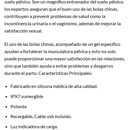
suelo pélvico. Son un magnífico entrenador del suelo pélvico,
los expertos aseguran que el buen uso de las bolas chinas,
contribuyen a prevenir problemas de salud como la
incontinencia urinaria o el vaginismo, además de mejorar la
satisfacción sexual.
El uso de las bolas chinas, acompañado de un gel específico
ayudan a fortalecer la musculatura pélvica y esto no solo
puede proporcionar una mayor satisfacción en las relaciones,
sino que también ayuda a evitar problemas y desgarros
durante el parto. Características Principales:
Fabricado en silicona médica de alta calidad.
IPX7 sumergible
Potente
Recargable, Cable usb incluido.
Luz indicadora de carga.