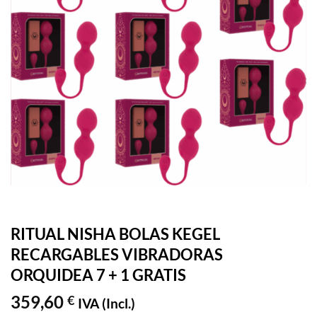
RITUAL NISHA BOLAS KEGEL
RECARGABLES VIBRADORAS
ORQUIDEA 7 + 1 GRATIS
359,60
€
IVA (Incl.)