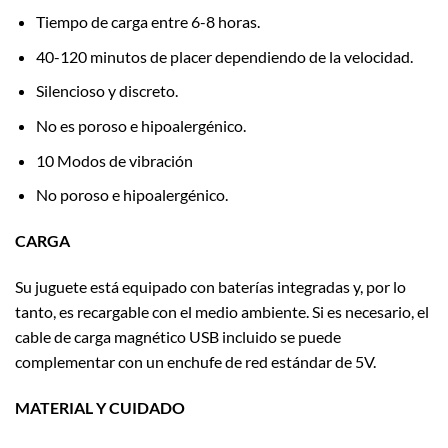
Tiempo de carga entre 6-8 horas.
40-120 minutos de placer dependiendo de la velocidad.
Silencioso y discreto.
No es poroso e hipoalergénico.
10 Modos de vibración
No poroso e hipoalergénico.
CARGA
Su juguete está equipado con baterías integradas y, por lo
tanto, es recargable con el medio ambiente. Si es necesario, el
cable de carga magnético USB incluido se puede
complementar con un enchufe de red estándar de 5V.
MATERIAL Y CUIDADO