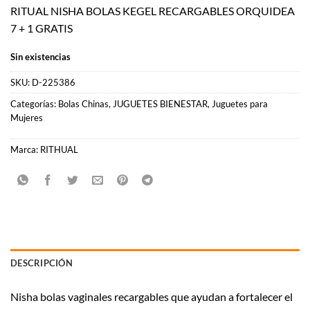
RITUAL NISHA BOLAS KEGEL RECARGABLES ORQUIDEA
7 + 1 GRATIS
Sin existencias
SKU:
D-225386
Categorías:
Bolas Chinas
,
JUGUETES BIENESTAR
,
Juguetes para
Mujeres
Marca:
RITHUAL
DESCRIPCIÓN
Nisha bolas vaginales recargables que ayudan a fortalecer el