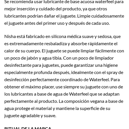
Se recomienda usar lubricante de base acuosa waterfeel para
mejor inserción y cuidado del producto, ya que otros
lubricantes podrían dañar el juguete. Limpie cuidadosamente
el juguete antes del primer uso y después de cada uso.
Nisha está fabricado en silicona médica suave y sedosa, que
es extremadamente resbaladiza y absorbe rápidamente el
calor de su cuerpo. El juguete se puede limpiar fácilmente con
un poco de jabón y agua tibia. Con un poco de limpiador
desinfectante para juguetes, puede garantizar una higiene
especialmente profunda después, idealmente con el spray de
desinfección perfectamente coordinado de Waterfeel. Para
obtener el máximo placer, use siempre su juguete con uno de
los lubricantes a base de agua de Waterfeel que se adaptan
perfectamente al producto. La composición vegana a base de
agua protege el material y mantiene la superficie de su
juguete agradable y suave.
RITUAL DE LA MARCA