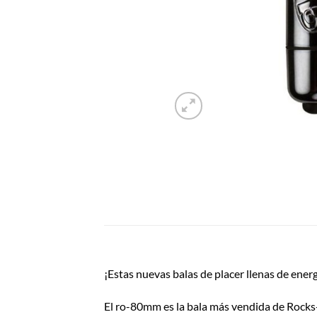
¡Estas nuevas balas de placer llenas de ener
El ro-80mm es la bala más vendida de Rocks-