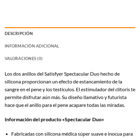
DESCRIPCIÓN
INFORMACIÓN ADICIONAL
VALORACIONES (0)
Los dos anillos del Satisfyer Spectacular Duo hecho de
silicona proporcionan un efecto de estancamiento de la
sangre en el pene y los testículos. El estimulador del clítoris te
permite disfrutar aún más. Su diseño llamativo y futurista
hace que el anillo para el pene acapare todas las miradas.
Información del producto «Spectacular Duo»
Fabricadas con silicona médica súper suave e inocua para