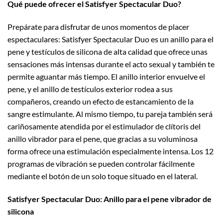
Qué puede ofrecer el Satisfyer Spectacular Duo?
Prepárate para disfrutar de unos momentos de placer
espectaculares: Satisfyer Spectacular Duo es un anillo para el
pene y testículos de silicona de alta calidad que ofrece unas
sensaciones más intensas durante el acto sexual y también te
permite aguantar más tiempo. El anillo interior envuelve el
pene, y el anillo de testículos exterior rodea a sus
compañeros, creando un efecto de estancamiento de la
sangre estimulante. Al mismo tiempo, tu pareja también será
cariñosamente atendida por el estimulador de clítoris del
anillo vibrador para el pene, que gracias a su voluminosa
forma ofrece una estimulación especialmente intensa. Los 12
programas de vibración se pueden controlar fácilmente
mediante el botón de un solo toque situado en el lateral.
Satisfyer Spectacular Duo: Anillo para el pene vibrador de
silicona