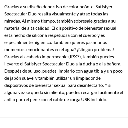
Gracias a su diseño deportivo de color neón, el Satisfyer
Spectacular Duo resalta visualmente y atrae todas las
miradas. Al mismo tiempo, también sobresale gracias a su
material de alta calidad: El dispositivo de bienestar sexual
está hecho de silicona respetuosa con el cuerpo y es
especialmente higiénico. También quieres pasar unos
momentos emocionantes en el agua? ¡Ningún problema!
Gracias al acabado impermeable (IPX7), también puedes
llevarte el Satisfyer Spectacular Duo a la ducha o a la bañera.
Después de su uso, puedes limpiarlo con agua tibia y un poco
de jabón suave, y también utilizar un limpiador de
dispositivos de bienestar sexual para desinfectarlo. Y si
alguna vez se queda sin aliento, puedes recargar fácilmente el
anillo para el pene con el cable de carga USB incluido.