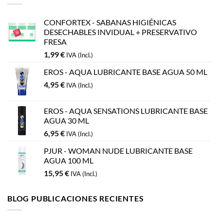
CONFORTEX - SABANAS HIGIÉNICAS
DESECHABLES INVIDUAL + PRESERVATIVO
FRESA
1,99
€
IVA (Incl.)
EROS - AQUA LUBRICANTE BASE AGUA 50 ML
4,95
€
IVA (Incl.)
EROS - AQUA SENSATIONS LUBRICANTE BASE
AGUA 30 ML
6,95
€
IVA (Incl.)
PJUR - WOMAN NUDE LUBRICANTE BASE
AGUA 100 ML
15,95
€
IVA (Incl.)
BLOG PUBLICACIONES RECIENTES