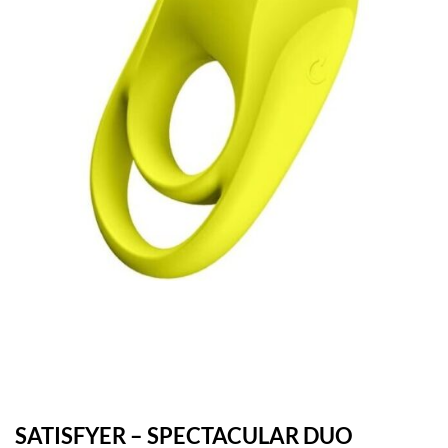
SATISFYER – SPECTACULAR DUO