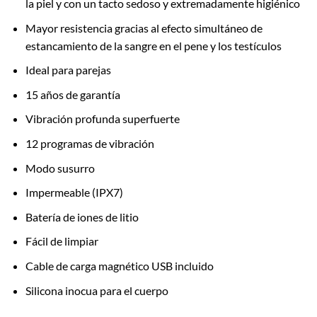
la piel y con un tacto sedoso y extremadamente higiénico
Mayor resistencia gracias al efecto simultáneo de
estancamiento de la sangre en el pene y los testículos
Ideal para parejas
15 años de garantía
Vibración profunda superfuerte
12 programas de vibración
Modo susurro
Impermeable (IPX7)
Batería de iones de litio
Fácil de limpiar
Cable de carga magnético USB incluido
Silicona inocua para el cuerpo