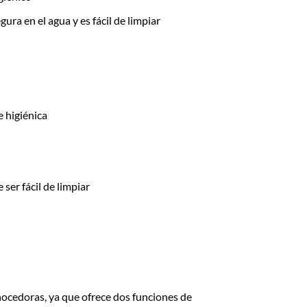
ra en el agua y es fácil de limpiar
e higiénica
ser fácil de limpiar
onocedoras, ya que ofrece dos funciones de