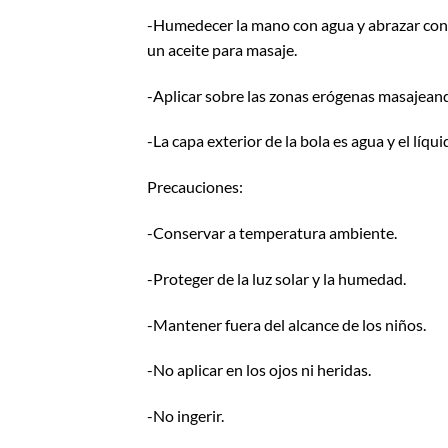
-Humedecer la mano con agua y abrazar con la
un aceite para masaje.
-Aplicar sobre las zonas erógenas masajea
-La capa exterior de la bola es agua y el líqui
Precauciones:
-Conservar a temperatura ambiente.
-Proteger de la luz solar y la humedad.
-Mantener fuera del alcance de los niños.
-No aplicar en los ojos ni heridas.
-No ingerir.