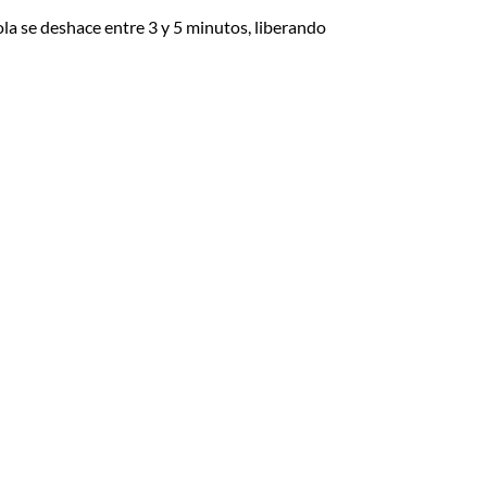
ola se deshace entre 3 y 5 minutos, liberando