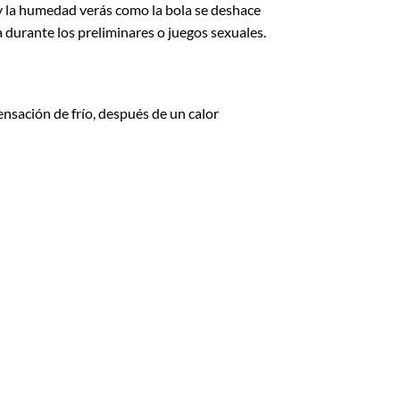
 y la humedad verás como la bola se deshace
durante los preliminares o juegos sexuales.
ensación de frío, después de un calor