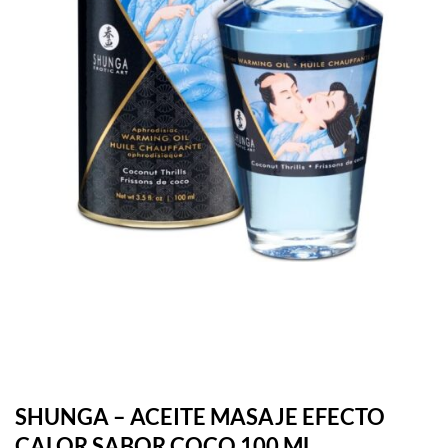
SHUNGA – ACEITE MASAJE EFECTO
CALOR SABOR COCO 100 ML