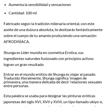
Aumenta la sensibilidad y sensaciones
Cantidad: 100 ml
Fabricado según la tradición milenaria oriental, con este
aceite de una dulzura absoluta, te deslizarás fantásticamente
sobre el cuerpo de tu amante produciendo una sensación
AFRODISÍACA.
Shunga es Líder mundia en cosmetica Erotica, sus
ingredientes naturales fusionado con principios activos
logran un gran resultado
Entrar en el mundo erótico de Shunga es viajar al pasado.
Traducido literalmente, Shunga significa ‘imagen de
primavera, una manera delicada de decir ‘relaciones sexuales
entre personas.
Esta palabra se usaba para designar las pinturas eróticas
japonesas del siglo XVI, XVII y XVIII, un tipo llamado ukiyo-e,