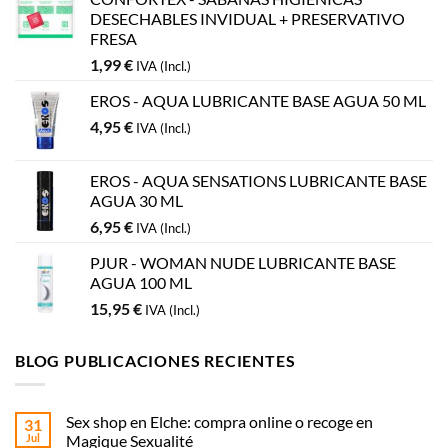
DESECHABLES INVIDUAL + PRESERVATIVO
FRESA
1,99
€
IVA (Incl.)
EROS - AQUA LUBRICANTE BASE AGUA 50 ML
4,95
€
IVA (Incl.)
EROS - AQUA SENSATIONS LUBRICANTE BASE
AGUA 30 ML
6,95
€
IVA (Incl.)
PJUR - WOMAN NUDE LUBRICANTE BASE
AGUA 100 ML
15,95
€
IVA (Incl.)
BLOG PUBLICACIONES RECIENTES
Sex shop en Elche: compra online o recoge en
31
Jul
Magique Sexualité