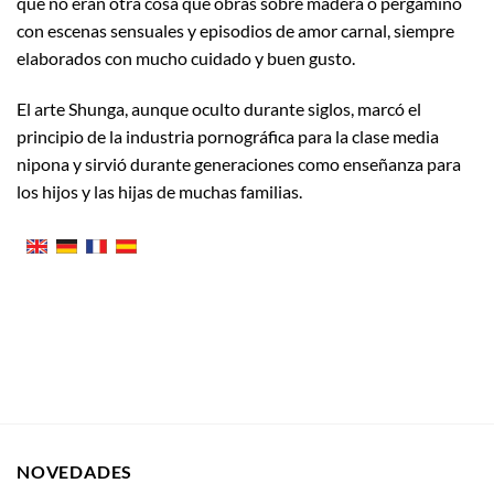
que no eran otra cosa que obras sobre madera o pergamino
con escenas sensuales y episodios de amor carnal, siempre
elaborados con mucho cuidado y buen gusto.
El arte Shunga, aunque oculto durante siglos, marcó el
principio de la industria pornográfica para la clase media
nipona y sirvió durante generaciones como enseñanza para
los hijos y las hijas de muchas familias.
NOVEDADES