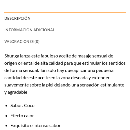
DESCRIPCIÓN
INFORMACIÓN ADICIONAL
VALORACIONES (0)
Shunga lanza este fabuloso aceite de masaje sensual de
origen oriental de alta calidad para que estimular los sentidos
de forma sensual. Tan sólo hay que aplicar una pequeña
cantidad de este aceite en la zona deseada y extender
suavemente sobre la piel dejando una sensación estimulante
y agradable
Sabor: Coco
Efecto calor
Exquisito e intenso sabor