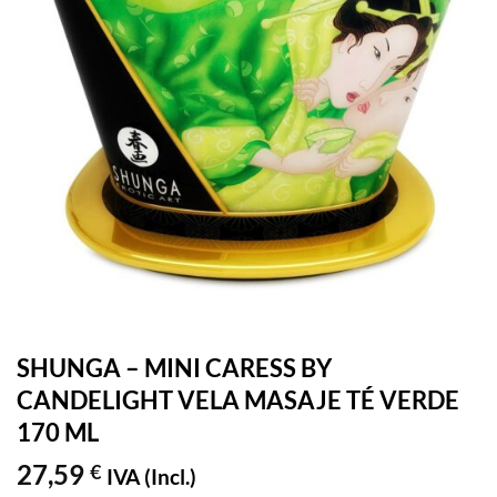
SHUNGA – MINI CARESS BY
CANDELIGHT VELA MASAJE TÉ VERDE
170 ML
27,59
€
IVA (Incl.)