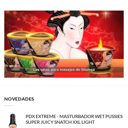
NOVEDADES
PDX EXTREME - MASTURBADOR WET PUSSIES
SUPER JUICY SNATCH XXL LIGHT