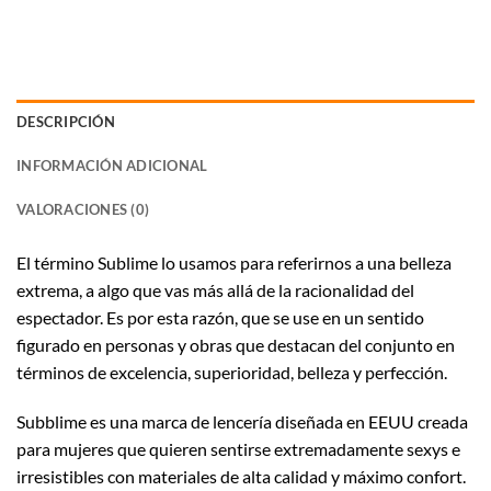
DESCRIPCIÓN
INFORMACIÓN ADICIONAL
VALORACIONES (0)
El término Sublime lo usamos para referirnos a una belleza
extrema, a algo que vas más allá de la racionalidad del
espectador. Es por esta razón, que se use en un sentido
figurado en personas y obras que destacan del conjunto en
términos de excelencia, superioridad, belleza y perfección.
Subblime es una marca de lencería diseñada en EEUU creada
para mujeres que quieren sentirse extremadamente sexys e
irresistibles con materiales de alta calidad y máximo confort.