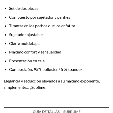
Set de dos piezas
Compuesto por sujetador y panties
Tirantas en los pechos que los enfatiza
Sujetador ajustable
Cierre multietapa
Maximo confort y sensualidad
Presentación en caja
Composición: 95% poliester / 5 % spandex
Elegancia y seducción elevados a su máximo exponente,
simplemente… ¡Sublime!
GUÍA DE TALLAS – SUBBLIME