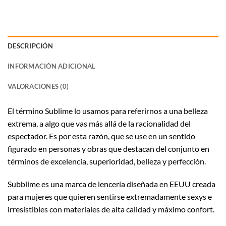
DESCRIPCIÓN
INFORMACIÓN ADICIONAL
VALORACIONES (0)
El término Sublime lo usamos para referirnos a una belleza
extrema, a algo que vas más allá de la racionalidad del
espectador. Es por esta razón, que se use en un sentido
figurado en personas y obras que destacan del conjunto en
términos de excelencia, superioridad, belleza y perfección.
Subblime es una marca de lencería diseñada en EEUU creada
para mujeres que quieren sentirse extremadamente sexys e
irresistibles con materiales de alta calidad y máximo confort.