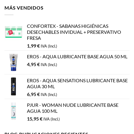
MÁS VENDIDOS
CONFORTEX - SABANAS HIGIÉNICAS
DESECHABLES INVIDUAL + PRESERVATIVO
FRESA
1,99
€
IVA (Incl.)
EROS - AQUA LUBRICANTE BASE AGUA 50 ML
4,95
€
IVA (Incl.)
EROS - AQUA SENSATIONS LUBRICANTE BASE
AGUA 30 ML
6,95
€
IVA (Incl.)
PJUR - WOMAN NUDE LUBRICANTE BASE
AGUA 100 ML
15,95
€
IVA (Incl.)