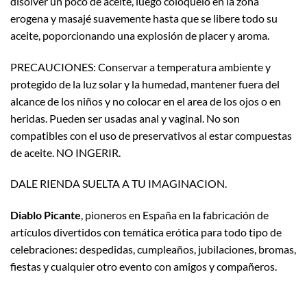
disolver un poco de aceite, luego colóquelo en la zona
erogena y masajé suavemente hasta que se libere todo su
aceite, poporcionando una explosión de placer y aroma.
PRECAUCIONES: Conservar a temperatura ambiente y
protegido de la luz solar y la humedad, mantener fuera del
alcance de los niños y no colocar en el area de los ojos o en
heridas. Pueden ser usadas anal y vaginal. No son
compatibles con el uso de preservativos al estar compuestas
de aceite. NO INGERIR.
DALE RIENDA SUELTA A TU IMAGINACION.
Diablo Picante
, pioneros en España en la fabricación de
artículos divertidos con temática erótica para todo tipo de
celebraciones: despedidas, cumpleaños, jubilaciones, bromas,
fiestas y cualquier otro evento con amigos y compañeros.