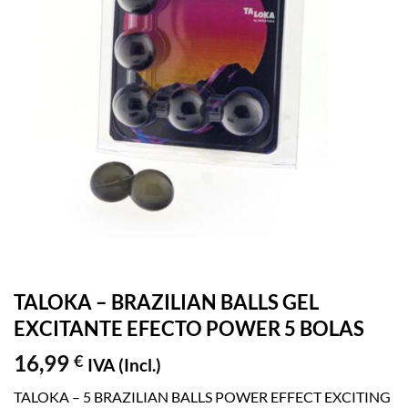
TALOKA – BRAZILIAN BALLS GEL
EXCITANTE EFECTO POWER 5 BOLAS
16,99
€
IVA (Incl.)
TALOKA – 5 BRAZILIAN BALLS POWER EFFECT EXCITING