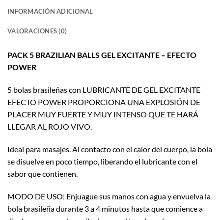
INFORMACIÓN ADICIONAL
VALORACIONES (0)
PACK 5 BRAZILIAN BALLS GEL EXCITANTE – EFECTO
POWER
5 bolas brasileñas con LUBRICANTE DE GEL EXCITANTE
EFECTO POWER PROPORCIONA UNA EXPLOSIÓN DE
PLACER MUY FUERTE Y MUY INTENSO QUE TE HARÁ
LLEGAR AL ROJO VIVO.
Ideal para masajes. Al contacto con el calor del cuerpo, la bola
se disuelve en poco tiempo, liberando el lubricante con el
sabor que contienen.
MODO DE USO: Enjuague sus manos con agua y envuelva la
bola brasileña durante 3 a 4 minutos hasta que comience a