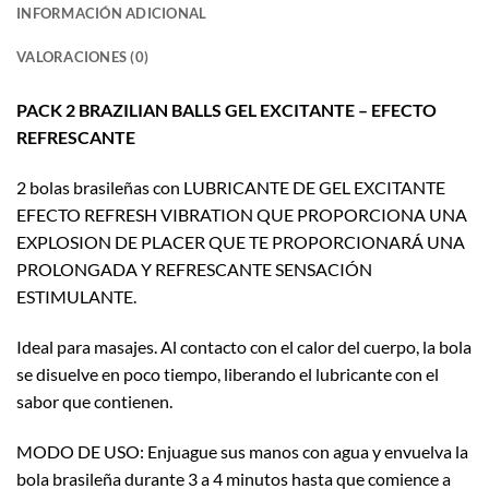
INFORMACIÓN ADICIONAL
VALORACIONES (0)
PACK 2 BRAZILIAN BALLS GEL EXCITANTE – EFECTO
REFRESCANTE
2 bolas brasileñas con LUBRICANTE DE GEL EXCITANTE
EFECTO REFRESH VIBRATION QUE PROPORCIONA UNA
EXPLOSION DE PLACER QUE TE PROPORCIONARÁ UNA
PROLONGADA Y REFRESCANTE SENSACIÓN
ESTIMULANTE.
Ideal para masajes. Al contacto con el calor del cuerpo, la bola
se disuelve en poco tiempo, liberando el lubricante con el
sabor que contienen.
MODO DE USO: Enjuague sus manos con agua y envuelva la
bola brasileña durante 3 a 4 minutos hasta que comience a