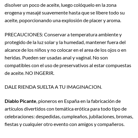
disolver un poco de aceite, luego colóquelo en la zona
erogena y masajé suavemente hasta que se libere todo su
aceite, poporcionando una explosión de placer y aroma.
PRECAUCIONES: Conservar a temperatura ambiente y
protegido de la luz solar y la humedad, mantener fuera del
alcance de los niños y no colocar en el area de los ojos o en
heridas. Pueden ser usadas anal y vaginal. No son
compatibles con el uso de preservativos al estar compuestas
de aceite. NO INGERIR.
DALE RIENDA SUELTA A TU IMAGINACION.
Diablo Picante
, pioneros en España en la fabricación de
artículos divertidos con temática erótica para todo tipo de
celebraciones: despedidas, cumpleaños, jubilaciones, bromas,
fiestas y cualquier otro evento con amigos y compañeros.