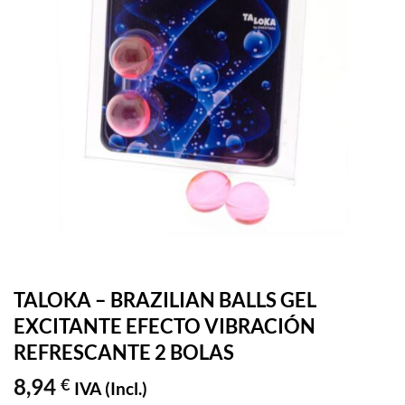
TALOKA – BRAZILIAN BALLS GEL
EXCITANTE EFECTO VIBRACIÓN
REFRESCANTE 2 BOLAS
8,94
€
IVA (Incl.)