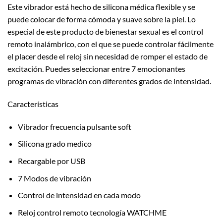
Este vibrador está hecho de silicona médica flexible y se
puede colocar de forma cómoda y suave sobre la piel. Lo
especial de este producto de bienestar sexual es el control
remoto inalámbrico, con el que se puede controlar fácilmente
el placer desde el reloj sin necesidad de romper el estado de
excitación. Puedes seleccionar entre 7 emocionantes
programas de vibración con diferentes grados de intensidad.
Características
Vibrador frecuencia pulsante soft
Silicona grado medico
Recargable por USB
7 Modos de vibración
Control de intensidad en cada modo
Reloj control remoto tecnología WATCHME