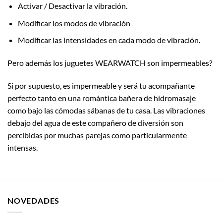
Activar / Desactivar la vibración.
Modificar los modos de vibración
Modificar las intensidades en cada modo de vibración.
Pero además los juguetes WEARWATCH son impermeables?
Si por supuesto, es impermeable y será tu acompañante
perfecto tanto en una romántica bañera de hidromasaje
como bajo las cómodas sábanas de tu casa. Las vibraciones
debajo del agua de este compañero de diversión son
percibidas por muchas parejas como particularmente
intensas.
NOVEDADES