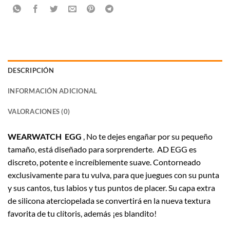
DESCRIPCIÓN
INFORMACIÓN ADICIONAL
VALORACIONES (0)
WEARWATCH EGG
, No te dejes engañar por su pequeño
tamaño, está diseñado para sorprenderte. AD EGG es
discreto, potente e increíblemente suave. Contorneado
exclusivamente para tu vulva, para que juegues con su punta
y sus cantos, tus labios y tus puntos de placer. Su capa extra
de silicona aterciopelada se convertirá en la nueva textura
favorita de tu clítoris, además ¡es blandito!