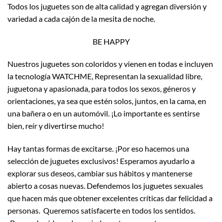
Todos los juguetes son de alta calidad y agregan diversión y
variedad a cada cajón de la mesita de noche.
BE HAPPY
Nuestros juguetes son coloridos y vienen en todas e incluyen
la tecnología WATCHME, Representan la sexualidad libre,
juguetona y apasionada, para todos los sexos, géneros y
orientaciones, ya sea que estén solos, juntos, en la cama, en
una bañera o en un automóvil. ¡Lo importante es sentirse
bien, reír y divertirse mucho!
Hay tantas formas de excitarse. ¡Por eso hacemos una
selección de juguetes exclusivos! Esperamos ayudarlo a
explorar sus deseos, cambiar sus hábitos y mantenerse
abierto a cosas nuevas. Defendemos los juguetes sexuales
que hacen más que obtener excelentes críticas dar felicidad a
personas. Queremos satisfacerte en todos los sentidos.