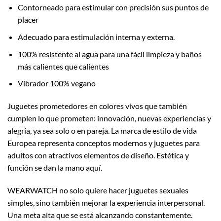
Contorneado para estimular con precisión sus puntos de
placer
Adecuado para estimulación interna y externa.
100% resistente al agua para una fácil limpieza y baños
más calientes que calientes
Vibrador 100% vegano
Juguetes prometedores en colores vivos que también
cumplen lo que prometen: innovación, nuevas experiencias y
alegría, ya sea solo o en pareja. La marca de estilo de vida
Europea representa conceptos modernos y juguetes para
adultos con atractivos elementos de diseño. Estética y
función se dan la mano aquí.
WEARWATCH no solo quiere hacer juguetes sexuales
simples, sino también mejorar la experiencia interpersonal.
Una meta alta que se está alcanzando constantemente.