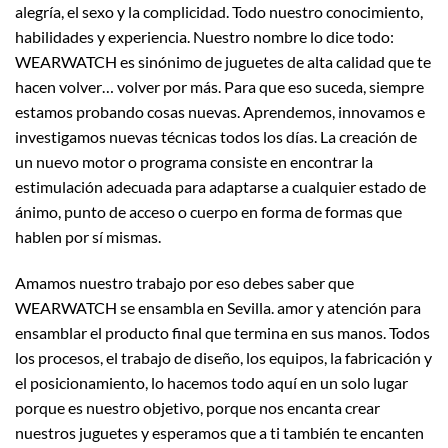
alegría, el sexo y la complicidad. Todo nuestro conocimiento,
habilidades y experiencia. Nuestro nombre lo dice todo:
WEARWATCH es sinónimo de juguetes de alta calidad que te
hacen volver… volver por más. Para que eso suceda, siempre
estamos probando cosas nuevas. Aprendemos, innovamos e
investigamos nuevas técnicas todos los días. La creación de
un nuevo motor o programa consiste en encontrar la
estimulación adecuada para adaptarse a cualquier estado de
ánimo, punto de acceso o cuerpo en forma de formas que
hablen por sí mismas.
Amamos nuestro trabajo por eso debes saber que
WEARWATCH se ensambla en Sevilla. amor y atención para
ensamblar el producto final que termina en sus manos. Todos
los procesos, el trabajo de diseño, los equipos, la fabricación y
el posicionamiento, lo hacemos todo aquí en un solo lugar
porque es nuestro objetivo, porque nos encanta crear
nuestros juguetes y esperamos que a ti también te encanten