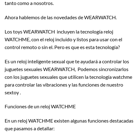
tanto como a nosotros.
Ahora hablemos de las novedades de WEARWATCH.
Los toys WEARWATCH incluyen la tecnología reloj
WATCHME, con el reloj incluido y listos para usar con el
control remoto o sin el. Pero es que es esta tecnología?
Es un reloj inteligente sexual que te ayudará a controlar los
juguetes sexuales WEARWATCH, Podemos sincronizarlos
con los juguetes sexuales que utilicen la tecnología watchme
para controlar las vibraciones y las funciones de nuestro
sextoy .
Funciones de un reloj WATCHME
En un reloj WATCHME existen algunas funciones destacadas
que pasamos a detallar: