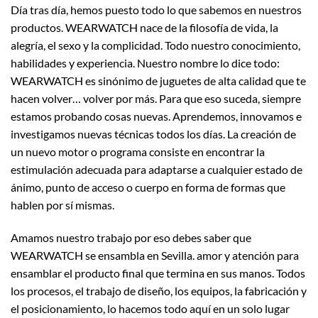
Día tras día, hemos puesto todo lo que sabemos en nuestros
productos. WEARWATCH nace de la filosofía de vida, la
alegría, el sexo y la complicidad. Todo nuestro conocimiento,
habilidades y experiencia. Nuestro nombre lo dice todo:
WEARWATCH es sinónimo de juguetes de alta calidad que te
hacen volver… volver por más. Para que eso suceda, siempre
estamos probando cosas nuevas. Aprendemos, innovamos e
investigamos nuevas técnicas todos los días. La creación de
un nuevo motor o programa consiste en encontrar la
estimulación adecuada para adaptarse a cualquier estado de
ánimo, punto de acceso o cuerpo en forma de formas que
hablen por sí mismas.
Amamos nuestro trabajo por eso debes saber que
WEARWATCH se ensambla en Sevilla. amor y atención para
ensamblar el producto final que termina en sus manos. Todos
los procesos, el trabajo de diseño, los equipos, la fabricación y
el posicionamiento, lo hacemos todo aquí en un solo lugar