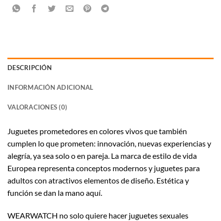
DESCRIPCIÓN
INFORMACIÓN ADICIONAL
VALORACIONES (0)
Juguetes prometedores en colores vivos que también
cumplen lo que prometen: innovación, nuevas experiencias y
alegría, ya sea solo o en pareja. La marca de estilo de vida
Europea representa conceptos modernos y juguetes para
adultos con atractivos elementos de diseño. Estética y
función se dan la mano aquí.
WEARWATCH no solo quiere hacer juguetes sexuales