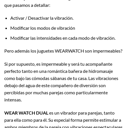
que pasamos a detallar:
Activar / Desactivar la vibración.
Modificar los modos de vibración
Modificar las intensidades en cada modo de vibración.
Pero además los juguetes WEARWATCH son impermeables?
Si por supuesto, es impermeable y será tu acompañante
perfecto tanto en una romántica bañera de hidromasaje
como bajo las cómodas sábanas de tu casa. Las vibraciones
debajo del agua de este compañero de diversión son
percibidas por muchas parejas como particularmente
intensas.
WEAR WATCH DUAL
es un vibrador para parejas, tanto
para ella como para él. Su especial forma permite estimular a
ambos miembros de la pareja con vibraciones espectaculares