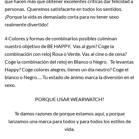
que hacen más que obtener excelentes críticas dar felicidad a
personas. Queremos satisfacerte en todos los sentidos.
¡Porque la vida es demasiado corta para no tener sexo
realmente divertido!
4 Colores y formas de combinarlos posibles culminan
nuestro objetivo de BE HAPPY, Vas al gym? Coge la
combinación con reloj Rosa o Verde. Vas al cine o de cena?
Coge la combinación del reloj en Blanco o Negro. Te levantas
Happy? Coge colores alegres, tienes un día neutro? Coge el
blanco o Negro…. Tu estado de ánimo marca la diversión en el
sexo.
PORQUE USAR WEARWATCH?
Te damos razones de porque estamos aquí, y porque
lanzamos una marca para todos y para todos los estilos de
vida.