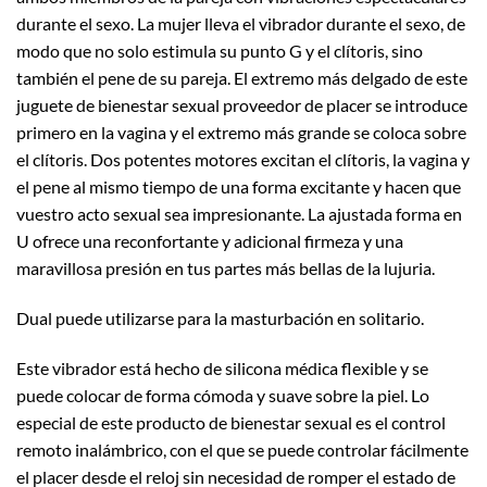
durante el sexo. La mujer lleva el vibrador durante el sexo, de
modo que no solo estimula su punto G y el clítoris, sino
también el pene de su pareja. El extremo más delgado de este
juguete de bienestar sexual proveedor de placer se introduce
primero en la vagina y el extremo más grande se coloca sobre
el clítoris. Dos potentes motores excitan el clítoris, la vagina y
el pene al mismo tiempo de una forma excitante y hacen que
vuestro acto sexual sea impresionante. La ajustada forma en
U ofrece una reconfortante y adicional firmeza y una
maravillosa presión en tus partes más bellas de la lujuria.
Dual puede utilizarse para la masturbación en solitario.
Este vibrador está hecho de silicona médica flexible y se
puede colocar de forma cómoda y suave sobre la piel. Lo
especial de este producto de bienestar sexual es el control
remoto inalámbrico, con el que se puede controlar fácilmente
el placer desde el reloj sin necesidad de romper el estado de