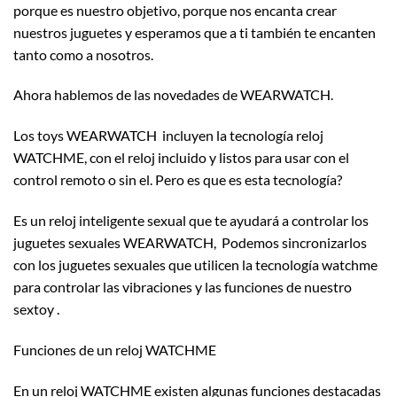
porque es nuestro objetivo, porque nos encanta crear
nuestros juguetes y esperamos que a ti también te encanten
tanto como a nosotros.
Ahora hablemos de las novedades de WEARWATCH.
Los toys WEARWATCH incluyen la tecnología reloj
WATCHME, con el reloj incluido y listos para usar con el
control remoto o sin el. Pero es que es esta tecnología?
Es un reloj inteligente sexual que te ayudará a controlar los
juguetes sexuales WEARWATCH, Podemos sincronizarlos
con los juguetes sexuales que utilicen la tecnología watchme
para controlar las vibraciones y las funciones de nuestro
sextoy .
Funciones de un reloj WATCHME
En un reloj WATCHME existen algunas funciones destacadas