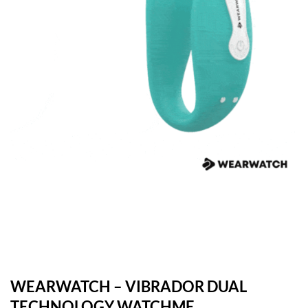
WEARWATCH – VIBRADOR DUAL
TECHNOLOGY WATCHME