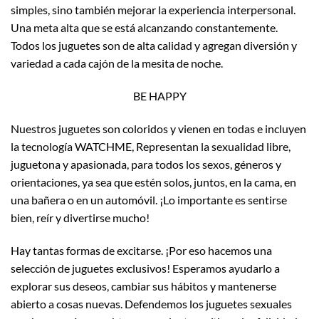
simples, sino también mejorar la experiencia interpersonal.
Una meta alta que se está alcanzando constantemente.
Todos los juguetes son de alta calidad y agregan diversión y
variedad a cada cajón de la mesita de noche.
BE HAPPY
Nuestros juguetes son coloridos y vienen en todas e incluyen
la tecnología WATCHME, Representan la sexualidad libre,
juguetona y apasionada, para todos los sexos, géneros y
orientaciones, ya sea que estén solos, juntos, en la cama, en
una bañera o en un automóvil. ¡Lo importante es sentirse
bien, reír y divertirse mucho!
Hay tantas formas de excitarse. ¡Por eso hacemos una
selección de juguetes exclusivos! Esperamos ayudarlo a
explorar sus deseos, cambiar sus hábitos y mantenerse
abierto a cosas nuevas. Defendemos los juguetes sexuales