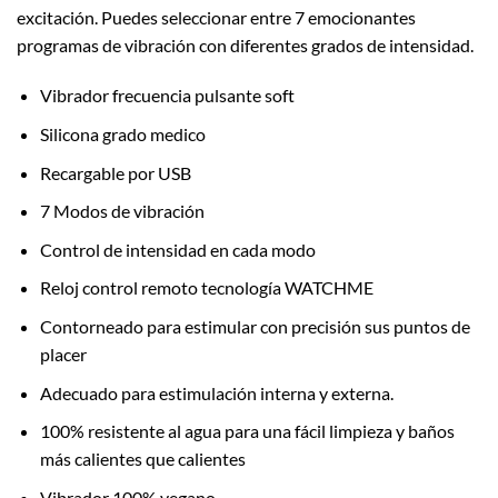
excitación. Puedes seleccionar entre 7 emocionantes
programas de vibración con diferentes grados de intensidad.
Vibrador frecuencia pulsante soft
Silicona grado medico
Recargable por USB
7 Modos de vibración
Control de intensidad en cada modo
Reloj control remoto tecnología WATCHME
Contorneado para estimular con precisión sus puntos de
placer
Adecuado para estimulación interna y externa.
100% resistente al agua para una fácil limpieza y baños
más calientes que calientes
Vibrador 100% vegano