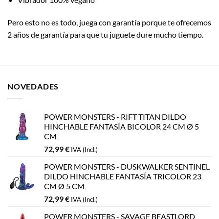
Pero esto no es todo, juega con garantía porque te ofrecemos
2 años de garantía para que tu juguete dure mucho tiempo.
NOVEDADES
POWER MONSTERS - RIFT TITAN DILDO
HINCHABLE FANTASÍA BICOLOR 24 CM Ø 5
CM
72,99
€
IVA (Incl.)
POWER MONSTERS - DUSKWALKER SENTINEL
DILDO HINCHABLE FANTASÍA TRICOLOR 23
CM Ø 5 CM
72,99
€
IVA (Incl.)
POWER MONSTERS - SAVAGE BEASTLORD