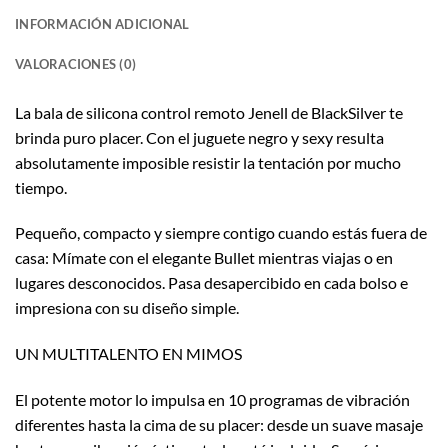
INFORMACIÓN ADICIONAL
VALORACIONES (0)
La bala de silicona control remoto Jenell de BlackSilver te
brinda puro placer. Con el juguete negro y sexy resulta
absolutamente imposible resistir la tentación por mucho
tiempo.
Pequeño, compacto y siempre contigo cuando estás fuera de
casa: Mímate con el elegante Bullet mientras viajas o en
lugares desconocidos. Pasa desapercibido en cada bolso e
impresiona con su diseño simple.
UN MULTITALENTO EN MIMOS
El potente motor lo impulsa en 10 programas de vibración
diferentes hasta la cima de su placer: desde un suave masaje