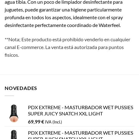
agua tibia. Con un poco de limpiador desinfectante para
juguetes, puede garantizar una higiene particularmente
profunda en todos los aspectos, idealmente con el spray
desinfectante perfectamente coordinado de Waterfeel.
**Nota; Este producto está prohibido venderlo en cualquier
canal E-commerce. La venta está autorizada para puntos
fisicos.
NOVEDADES
PDX EXTREME - MASTURBADOR WET PUSSIES
SUPER JUICY SNATCH XXL LIGHT
69,99
€
IVA (Incl.)
PDX EXTREME - MASTURBADOR WET PUSSIES
SUPER JUICY SNATCH XXL LIGHT