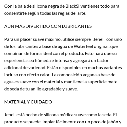
Con la bala de silicona negra de BlackSilver tienes todo para
consentirte según todas las reglas del arte.
AÚN MÁS DIVERTIDO CON LUBRICANTES
Para un placer suave máximo, utilice siempre Jenell con uno
de los lubricantes a base de agua de Waterfeel original, que
combinan de forma ideal con el producto. Esto hará que su
experiencia sea húmeda e intensa y agregará un factor
adicional de variedad. Están disponibles en muchas variantes
incluso con efecto calor. La composición vegana a base de
agua es suave con el material y mantiene la superficie mate
de seda de tu anillo agradable y suave.
MATERIAL Y CUIDADO
Jenell está hecho de silicona médica suave como la seda. El
producto se puede limpiar fácilmente con un poco de jabón y