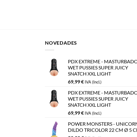
NOVEDADES
PDX EXTREME - MASTURBAD
WET PUSSIES SUPER JUICY
SNATCH XXL LIGHT
69,99
€
IVA (Incl.)
PDX EXTREME - MASTURBAD
WET PUSSIES SUPER JUICY
SNATCH XXL LIGHT
69,99
€
IVA (Incl.)
POWER MONSTERS - UNICOR
DILDO TRICOLOR 22 CM Ø 5 