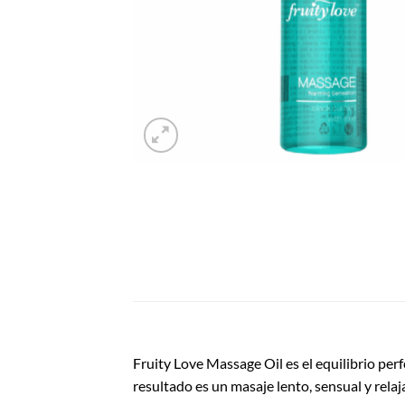
Fruity Love Massage Oil es el equilibrio per
resultado es un masaje lento, sensual y relaj