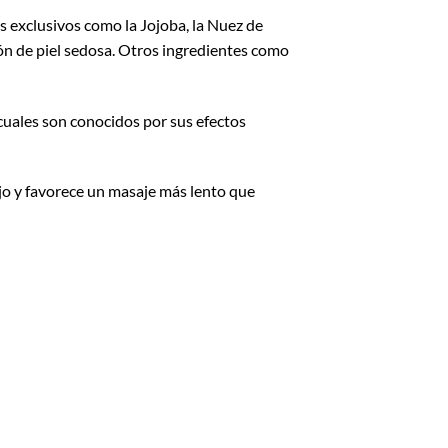
s exclusivos como la Jojoba, la Nuez de
ón de piel sedosa. Otros ingredientes como
cuales son conocidos por sus efectos
ejo y favorece un masaje más lento que