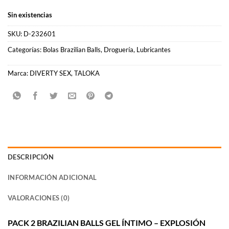
Sin existencias
SKU:
D-232601
Categorías:
Bolas Brazilian Balls
,
Droguería
,
Lubricantes
Marca:
DIVERTY SEX
,
TALOKA
DESCRIPCIÓN
INFORMACIÓN ADICIONAL
VALORACIONES (0)
PACK 2 BRAZILIAN BALLS GEL ÍNTIMO – EXPLOSIÓN