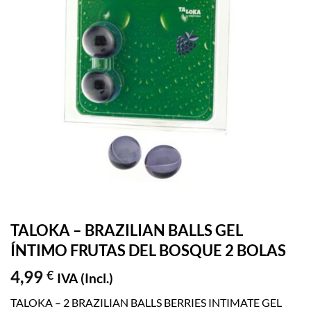
TALOKA – BRAZILIAN BALLS GEL
ÍNTIMO FRUTAS DEL BOSQUE 2 BOLAS
4,99
€
IVA (Incl.)
TALOKA – 2 BRAZILIAN BALLS BERRIES INTIMATE GEL