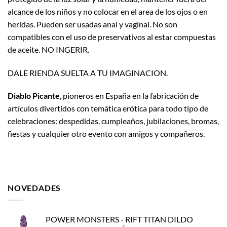
alcance de los niños y no colocar en el area de los ojos o en
heridas. Pueden ser usadas anal y vaginal. No son
compatibles con el uso de preservativos al estar compuestas
de aceite. NO INGERIR.
DALE RIENDA SUELTA A TU IMAGINACION.
Diablo Picante
, pioneros en España en la fabricación de
artículos divertidos con temática erótica para todo tipo de
celebraciones: despedidas, cumpleaños, jubilaciones, bromas,
fiestas y cualquier otro evento con amigos y compañeros.
NOVEDADES
POWER MONSTERS - RIFT TITAN DILDO